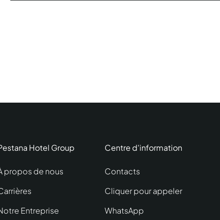
Pestana Hotel Group
Centre d'information
À propos de nous
Contacts
Carrières
Cliquer pour appeler
Notre Entreprise
WhatsApp