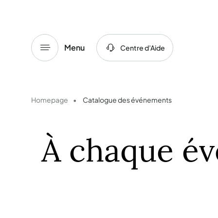
Menu
Centre d’Aide
Homepage
Catalogue des événements
À chaque é