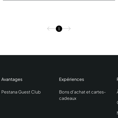
1
Avantages
Expériences
Pestana Guest Club
Bons d'achat et cartes-
cadeaux