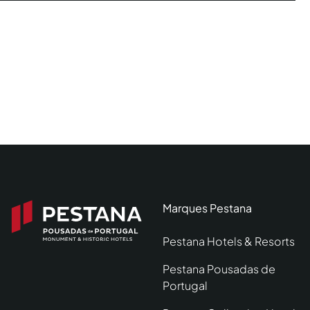
Marques Pestana
Pestana Hotels & Resorts
Pestana Pousadas de
Portugal