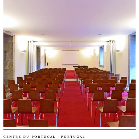
CENTRE DU PORTUGAL
|
PORTUGAL