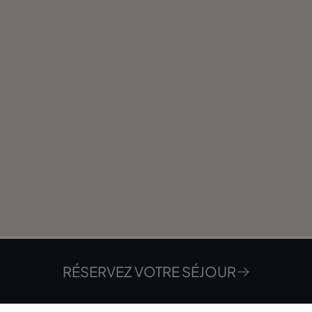
RÉSERVEZ VOTRE SÉJOUR