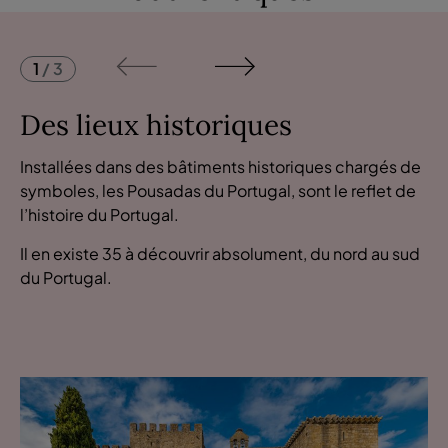
1
/
3
Des lieux historiques
Installées dans des bâtiments historiques chargés de
symboles, les Pousadas du Portugal, sont le reflet de
l’histoire du Portugal.
Il en existe 35 à découvrir absolument, du nord au sud
du Portugal.