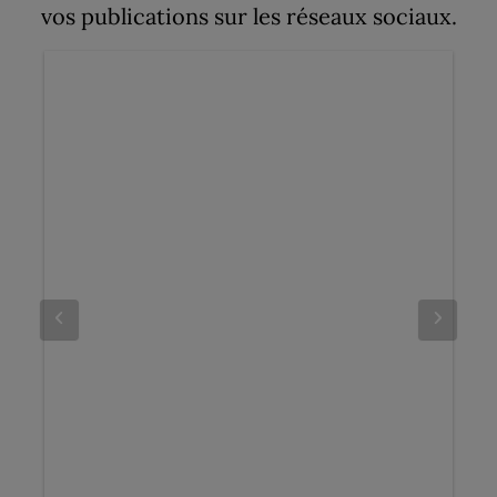
vos publications sur les réseaux sociaux.