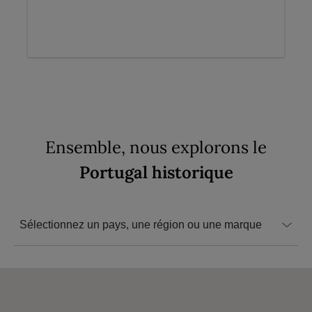
Ensemble, nous explorons le
Portugal historique
Sélectionnez un pays, une région ou une marque