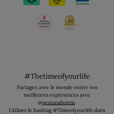
#Thetimeofyourlife
Partagez avec le monde entier vos
meilleures expériences avec
@
pestanahotels
.
Utilisez le hashtag #Timeofyourlife dans