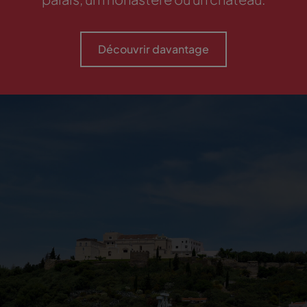
Découvrir davantage