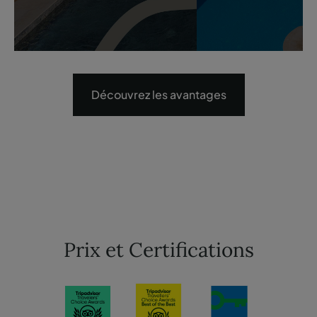
Découvrez les avantages
Prix et Certifications