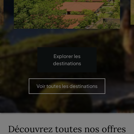
Explorer les
destinations
Voir toutes les destinations
Découvrez toutes nos offres