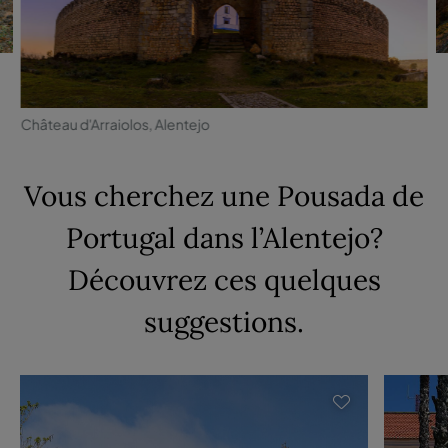
Château d'Arraiolos, Alentejo
Vous cherchez une Pousada de
Portugal dans l’Alentejo?
Découvrez ces quelques
suggestions.