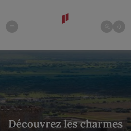
Découvrez les charmes