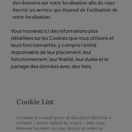
des données sur votre localisation afin de vous
fournir un service qui dépend de l’utilisation de
votre localisation.
Vous trouverez ici des informations plus
détaillées sur les Cookies que nous utilisons et
leurs fonctionnalités, y compris l’entité
responsable de leur placement, leur
fonctionnement, leur finalité, leur durée et le
partage des données avec des tiers.
Cookie List
A cookie is a small piece of data (text file) that a
website – when visited by a user – asks your
browser to store on your device in order to