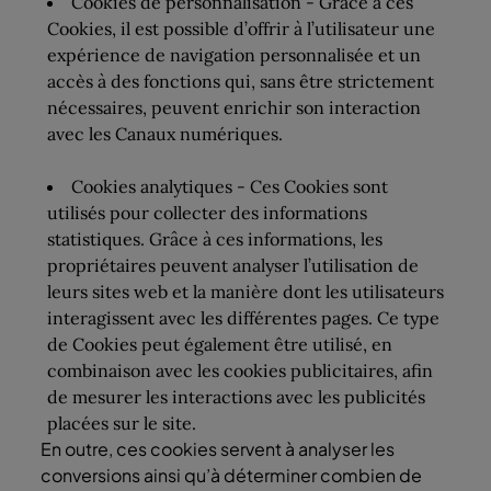
Cookies de personnalisation - Grâce à ces
Cookies, il est possible d’offrir à l’utilisateur une
expérience de navigation personnalisée et un
accès à des fonctions qui, sans être strictement
nécessaires, peuvent enrichir son interaction
avec les Canaux numériques.
Cookies analytiques - Ces Cookies sont
utilisés pour collecter des informations
statistiques. Grâce à ces informations, les
propriétaires peuvent analyser l’utilisation de
leurs sites web et la manière dont les utilisateurs
interagissent avec les différentes pages. Ce type
de Cookies peut également être utilisé, en
combinaison avec les cookies publicitaires, afin
de mesurer les interactions avec les publicités
placées sur le site.
En outre, ces cookies servent à analyser les
conversions ainsi qu’à déterminer combien de