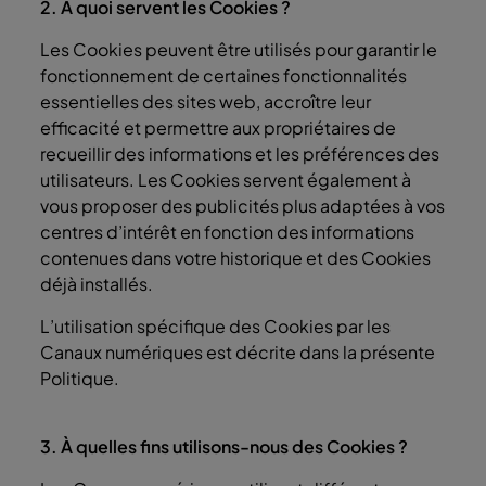
2. À quoi servent les Cookies ?
Les Cookies peuvent être utilisés pour garantir le
fonctionnement de certaines fonctionnalités
essentielles des sites web, accroître leur
efficacité et permettre aux propriétaires de
recueillir des informations et les préférences des
utilisateurs. Les Cookies servent également à
vous proposer des publicités plus adaptées à vos
centres d’intérêt en fonction des informations
contenues dans votre historique et des Cookies
déjà installés.
L’utilisation spécifique des Cookies par les
Canaux numériques est décrite dans la présente
Politique.
3. À quelles fins utilisons-nous des Cookies ?