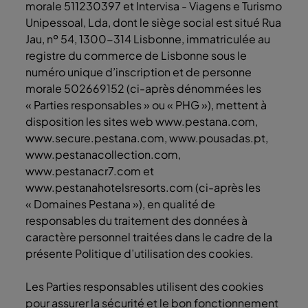
morale 511230397 et Intervisa - Viagens e Turismo
Unipessoal, Lda, dont le siège social est situé Rua
Jau, nº 54, 1300-314 Lisbonne, immatriculée au
registre du commerce de Lisbonne sous le
numéro unique d’inscription et de personne
morale 502669152 (ci-après dénommées les
« Parties responsables » ou « PHG »), mettent à
disposition les sites web www.pestana.com,
www.secure.pestana.com, www.pousadas.pt,
www.pestanacollection.com,
www.pestanacr7.com et
www.pestanahotelsresorts.com (ci-après les
« Domaines Pestana »), en qualité de
responsables du traitement des données à
caractère personnel traitées dans le cadre de la
présente Politique d’utilisation des cookies.
Les Parties responsables utilisent des cookies
pour assurer la sécurité et le bon fonctionnement