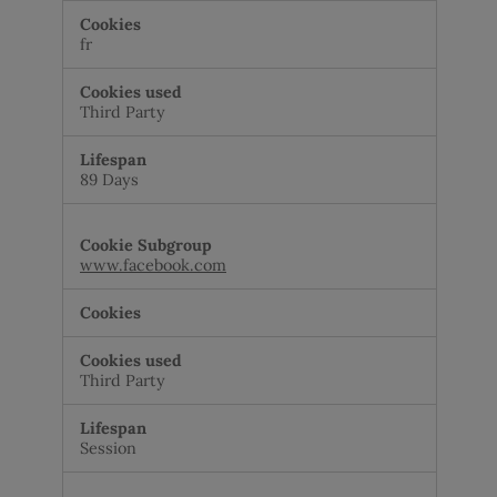
fr
Third Party
89 Days
www.facebook.com
Third Party
Session