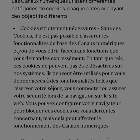
Les Canaux numériques utilisent différentes
catégories de cookies, chaque catégorie ayant
des objectifs différents :
Cookies strictement nécessaires - Sans ces
Cookies, il n’est pas possible d’assurer les
fonctionnalités de base des Canaux numériques
et/ou de vous offrir l’accès aux fonctions que
vous demandez expressément. En tant que tels,
ces cookies ne peuvent pas être désactivés sur
nos systèmes. Ils peuvent être utilisés pour vous
donner accès à des fonctionnalités telles que
réserver votre séjour, vous connecter ou assurer
votre sécurité lors de la navigation sur le site
web. Vous pouvez configurer votre navigateur
pour bloquer ces cookies ou vous alerter les
concernant, mais cela peut affecter le
fonctionnement des Canaux numériques.