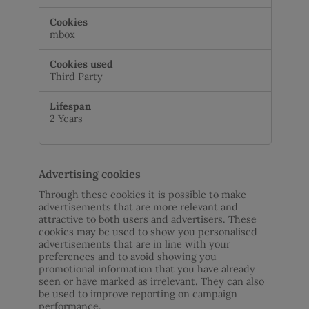
mbox
Third Party
2 Years
Advertising cookies
Through these cookies it is possible to make
advertisements that are more relevant and
attractive to both users and advertisers. These
cookies may be used to show you personalised
advertisements that are in line with your
preferences and to avoid showing you
promotional information that you have already
seen or have marked as irrelevant. They can also
be used to improve reporting on campaign
performance.