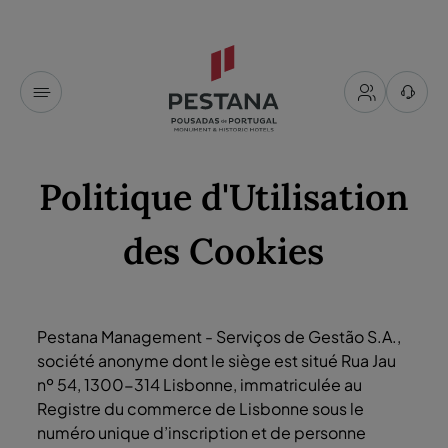
Politique d'Utilisation
des Cookies
Pestana Management - Serviços de Gestão S.A.,
société anonyme dont le siège est situé Rua Jau
nº 54, 1300-314 Lisbonne, immatriculée au
Registre du commerce de Lisbonne sous le
numéro unique d’inscription et de personne