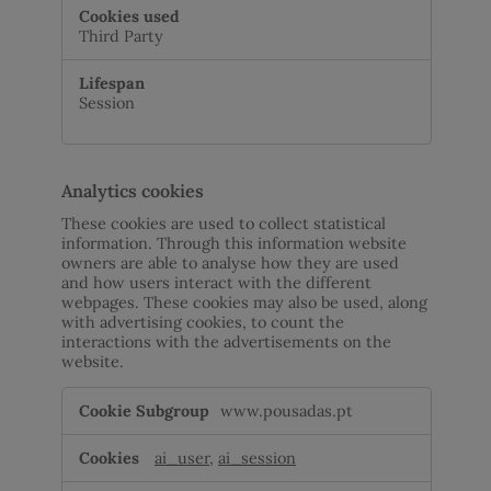
Third Party
Session
Analytics cookies
These cookies are used to collect statistical
information. Through this information website
owners are able to analyse how they are used
and how users interact with the different
webpages. These cookies may also be used, along
with advertising cookies, to count the
interactions with the advertisements on the
website.
Analytics
www.pousadas.pt
cookies
ai_user
,
ai_session