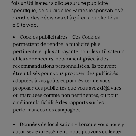
fois un Utilisateur a cliqué sur une publicité
spécifique, ce qui aide les Parties responsables à
prendre des décisions et à gérer la publicité sur
le Site web.
Cookies publicitaires - Ces Cookies
permettent de rendre la publicité plus
pertinente et plus attrayante pour les utilisateurs
et les annonceurs, notamment grâce à des
recommandations personnalisées. Ils peuvent
être utilisés pour vous proposer des publicités
adaptées à vos goûts et pour éviter de vous
proposer des publicités que vous avez déjà vues
ou marquées comme non pertinentes, ou pour
améliorer la fiabilité des rapports sur les
performances des campagnes.
Données de localisation - Lorsque vous nous y
autorisez expressément, nous pouvons collecter