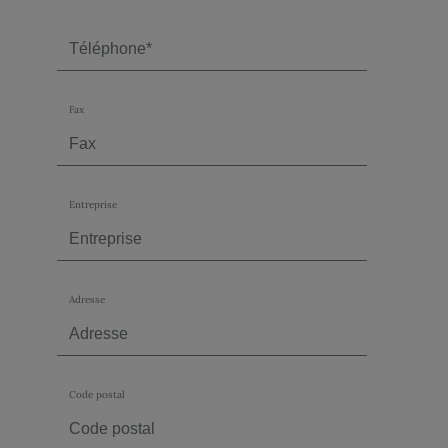
Fax
Entreprise
Adresse
Code postal