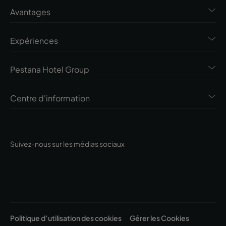
Avantages
Expériences
Pestana Hotel Group
Centre d'information
Suivez-nous sur les médias sociaux
Politique d’utilisation des cookies
Gérer les Cookies