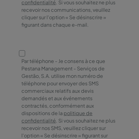
confidentialité
. Si vous souhaitez ne plus
recevoir nos communications, veuillez
cliquer sur l'option « Se désinscrire »
figurant dans chaque e-mail.
Par téléphone - Je consens à ce que
Pestana Management - Serviços de
Gestão, S.A. utilise mon numéro de
téléphone pour envoyer des SMS
commerciaux relatifs aux devis
demandés et aux événements
contractés, conformément aux
dispositions de la
politique de
confidentialité
. Si vous souhaitez ne plus
recevoir nos SMS, veuillez cliquer sur
l'option « Se désinscrire » figurant sur