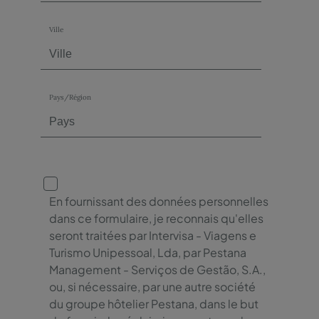
Ville
Pays/Région
En fournissant des données personnelles
dans ce formulaire, je reconnais qu'elles
seront traitées par Intervisa - Viagens e
Turismo Unipessoal, Lda, par Pestana
Management - Serviços de Gestão, S.A.,
ou, si nécessaire, par une autre société
du groupe hôtelier Pestana, dans le but