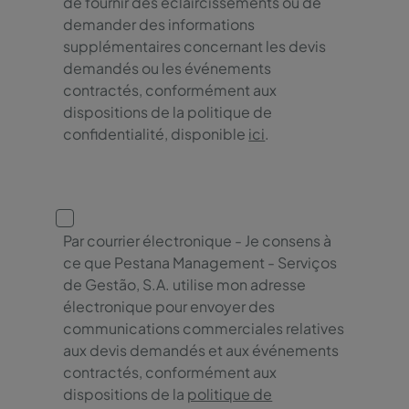
de fournir des éclaircissements ou de
demander des informations
supplémentaires concernant les devis
demandés ou les événements
contractés, conformément aux
dispositions de la politique de
confidentialité, disponible
ici
.
Par courrier électronique - Je consens à
ce que Pestana Management - Serviços
de Gestão, S.A. utilise mon adresse
électronique pour envoyer des
communications commerciales relatives
aux devis demandés et aux événements
contractés, conformément aux
dispositions de la
politique de