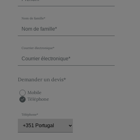
Nom de famille*
Courrier électronique*
Demander un devis*
Mobile
Téléphone
Téléphone*