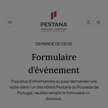
DEMANDE DE DEVIS
Formulaire
d'événement
Pour plus d'informations ou pour demander une
visite dans l'un des hôtels Pestana ou Pousada de
Portugal, veuillez remplir le formulaire ci-
dessous.