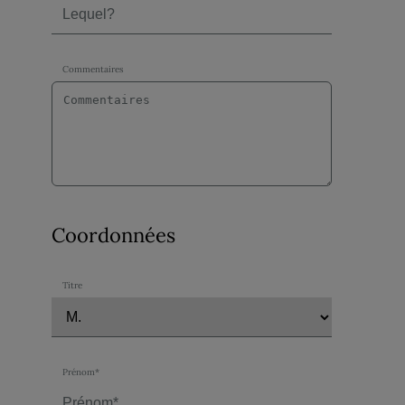
Commentaires
Coordonnées
Titre
Prénom*