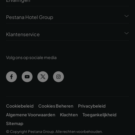
Pestana Hotel Group
Klantenservice
Volg ons op sociale media
Cookiebeleid
Cookies Beheren
Privacybeleid
Algemene Voorwaarden
Klachten
Toegankelijkheid
Sitemap
© Copyright Pestana Group. Alle rechten voorbehouden.