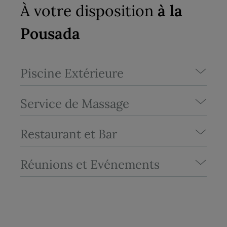
À votre disposition
à la
Pousada
Piscine Extérieure
Service de Massage
Restaurant et Bar
Réunions et Evénements