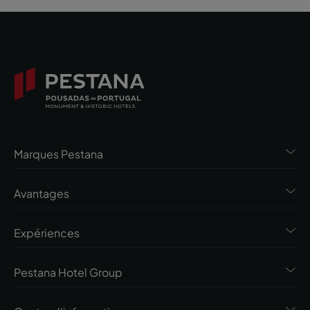
Marques Pestana
Avantages
Expériences
Pestana Hotel Group