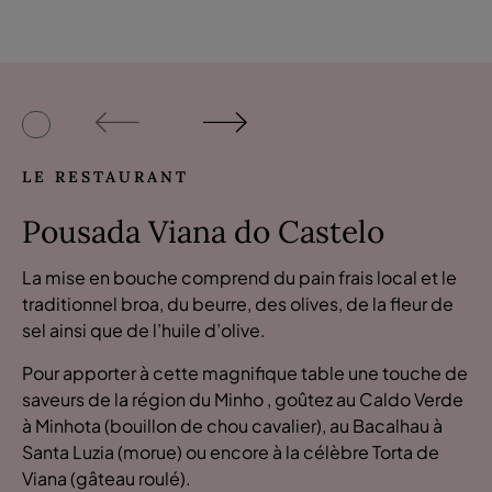
LE RESTAURANT
Pousada Viana do Castelo
La mise en bouche comprend du pain frais local et le
traditionnel broa, du beurre, des olives, de la fleur de
sel ainsi que de l’huile d’olive.
Pour apporter à cette magnifique table une touche de
saveurs de la région du Minho , goûtez au Caldo Verde
à Minhota (bouillon de chou cavalier), au Bacalhau à
Santa Luzia (morue) ou encore à la célèbre Torta de
Viana (gâteau roulé).