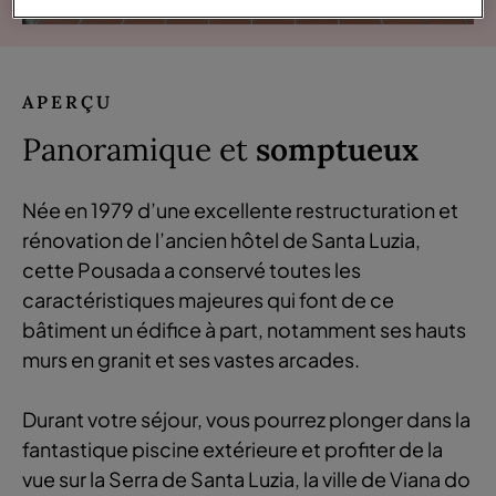
APERÇU
Panoramique et
somptueux
Née en 1979 d’une excellente restructuration et
rénovation de l’ancien hôtel de Santa Luzia,
cette Pousada a conservé toutes les
caractéristiques majeures qui font de ce
bâtiment un édifice à part, notamment ses hauts
murs en granit et ses vastes arcades.
Durant votre séjour, vous pourrez plonger dans la
fantastique piscine extérieure et profiter de la
vue sur la Serra de Santa Luzia, la ville de Viana do