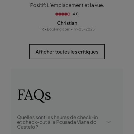
Positif: L’emplacement et la vue.
4.0
Christian
FR • Booking.com • 19-05-2025
Afficher toutes les critiques
FAQs
Quelles sont les heures de check-in
et check-out à la Pousada Viana do
Castelo ?