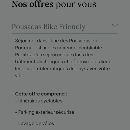
Nos offres
pour vous
Pousadas Bike Friendly
Séjourner dans l'une des Pousadas du
Portugal est une expérience inoubliable.
Profitez d'un séjour unique dans des
bâtiments historiques et découvrez les lieux
les plus emblématiques du pays avec votre
vélo.
Cette offre comprend :
- Itinéraires cyclables
- Parking extérieur sécurisé
- Lavage de vélos