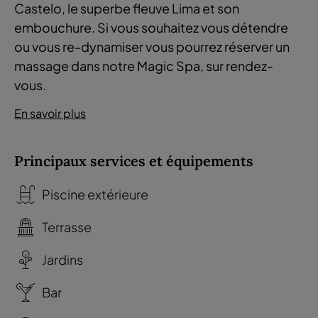
Castelo, le superbe fleuve Lima et son
embouchure. Si vous souhaitez vous détendre
ou vous re-dynamiser vous pourrez réserver un
massage dans notre Magic Spa, sur rendez-
vous.
En savoir plus
Principaux services et équipements
Piscine extérieure
Terrasse
Jardins
Bar