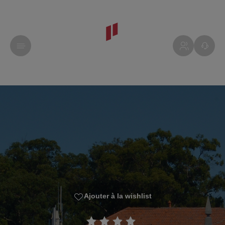
Ajouter à la wishlist