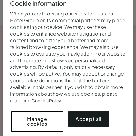
Cookie information
When you are browsing our website, Pestana
Hotel Group or its commercial partners may place
cookies in your device. We may use these
cookies to enhance website navigation and
content and to offer you a better and more
tailored browsing experience. We may also use
cookies to evaluate your navigation in our website
and to create and show you personalised
advertising. By default, only strictly necessary
cookies will be active. You may accept or change
your cookie definitions through the buttons
available in this banner. If you wish to obtain more
information about how we use cookies, please
read our
.
Cookies Policy
Accept all
Manage
cookies
Voir la galerie