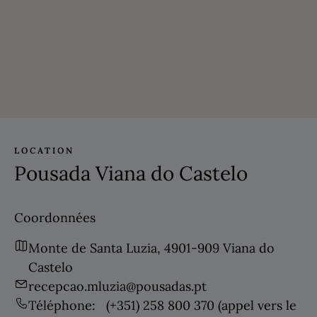
LOCATION
Pousada Viana do Castelo
Coordonnées
Monte de Santa Luzia, 4901-909 Viana do
Castelo
recepcao.mluzia@pousadas.pt
Téléphone:
(+351) 258 800 370
(appel vers le