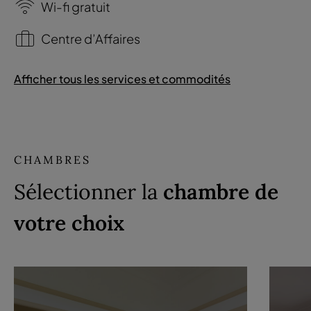
Wi-fi gratuit
Centre d’Affaires
Afficher tous les services et commodités
CHAMBRES
Sélectionner la
chambre de
votre choix