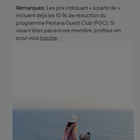
Remarques:
Les prix indiquant « à partir de »
incluent déjà les 10 % de réduction du
programme Pestana Guest Club (PGC). Si
vous n'êtes pas encore membre, profitez-en
pour vous
inscrire
.