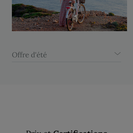
Offre d'été