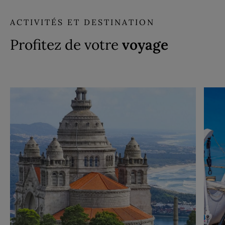
ACTIVITÉS ET DESTINATION
Profitez de votre
voyage