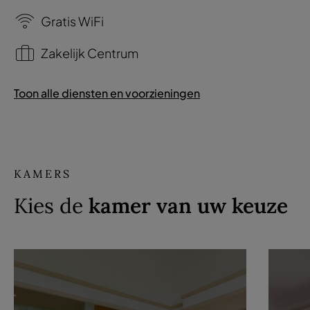
Gratis WiFi
Zakelijk Centrum
Toon alle diensten en voorzieningen
KAMERS
Kies de
kamer van uw keuze