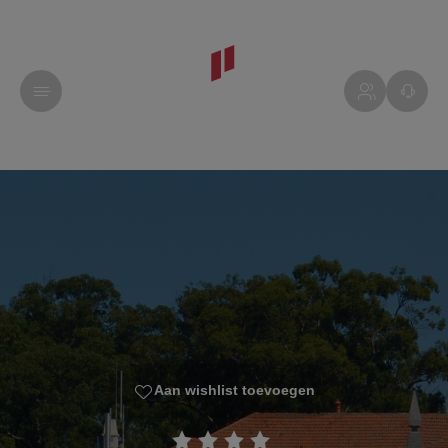
Aan wishlist toevoegen