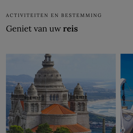
ACTIVITEITEN EN BESTEMMING
Geniet van uw
reis