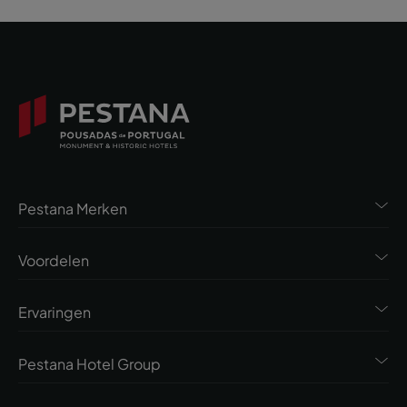
Pestana Merken
Voordelen
Ervaringen
Pestana Hotel Group