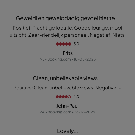
Geweldi en gewelddadig gevoel hier te...
Positief: Prachtige locatie. Goede lounge, mooi
uitzicht. Zeer vriendelijk personeel. Negatief: Niets.
5.0
Frits
NL • Booking.com • 18-05-2025
Clean, unbelievable views...
Positive: Clean, unbelievable views. Negative: -.
4.0
John-Paul
ZA • Booking.com • 26-12-2025
Lovely...