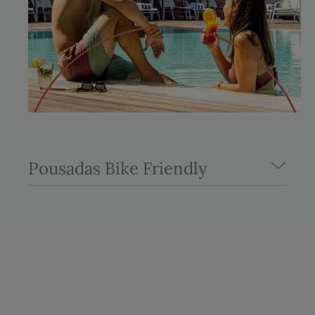
Pousadas Bike Friendly