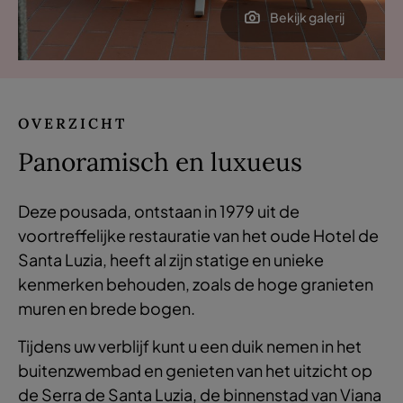
Bekijk galerij
OVERZICHT
Panoramisch en
luxueus
Deze pousada, ontstaan in 1979 uit de
voortreffelijke restauratie van het oude Hotel de
Santa Luzia, heeft al zijn statige en unieke
kenmerken behouden, zoals de hoge granieten
muren en brede bogen.
Tijdens uw verblijf kunt u een duik nemen in het
buitenzwembad en genieten van het uitzicht op
de Serra de Santa Luzia, de binnenstad van Viana