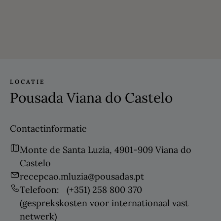
LOCATIE
Pousada Viana do Castelo
Contactinformatie
Monte de Santa Luzia, 4901-909 Viana do
Castelo
recepcao.mluzia@pousadas.pt
Telefoon:
(+351) 258 800 370
(gesprekskosten voor internationaal vast
netwerk)