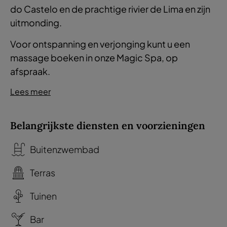
do Castelo en de prachtige rivier de Lima en zijn
uitmonding.
Voor ontspanning en verjonging kunt u een
massage boeken in onze Magic Spa, op
afspraak.
Lees meer
Belangrijkste diensten en voorzieningen
Buitenzwembad
Terras
Tuinen
Bar