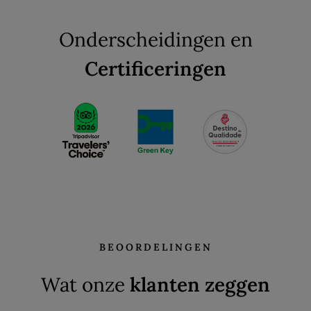
Onderscheidingen en
Certificeringen
BEOORDELINGEN
Wat onze
klanten zeggen