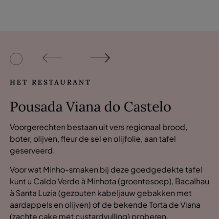
HET RESTAURANT
Pousada Viana do Castelo
Voorgerechten bestaan uit vers regionaal brood,
boter, olijven, fleur de sel en olijfolie, aan tafel
geserveerd.
Voor wat Minho-smaken bij deze goedgedekte tafel
kunt u Caldo Verde à Minhota (groentesoep), Bacalhau
à Santa Luzia (gezouten kabeljauw gebakken met
aardappels en olijven) of de bekende Torta de Viana
(zachte cake met custardvulling) proberen.