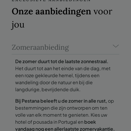
Onze aanbiedingen
voor
jou
Zomeraanbieding
De zomer duurt tot de laatste zonnestraal.
Het duurt tot aan het einde van de dag, met
een roze gekleurde hemel, tijdens een
wandeling door de natuur en bij die
langdurige, bevrijdende duik.
Bij Pestana beleeft u de zomer in alle rust,
op
bestemmingen die zijn ontworpen om ten
volle van elk moment te genieten. Kies uw
hotel of pousada in Portugal en
boek
vandaag nog een allerlaatste zomervakantie.