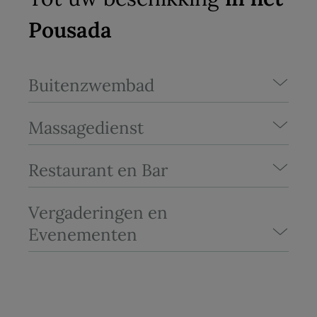
Pousada
Buitenzwembad
Massagedienst
Restaurant en Bar
Vergaderingen en
Evenementen