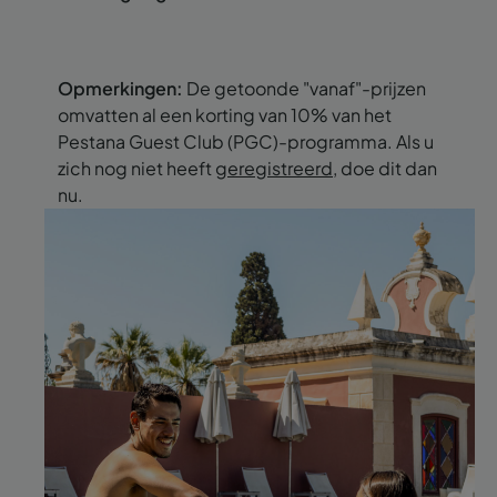
Opmerkingen:
De getoonde "vanaf"-prijzen
omvatten al een korting van 10% van het
Pestana Guest Club (PGC)-programma. Als u
zich nog niet heeft
geregistreerd
, doe dit dan
nu.