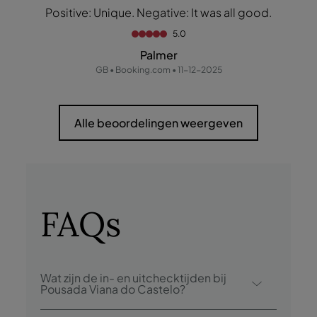
Positive: Unique. Negative: It was all good.
5.0
Palmer
GB • Booking.com • 11-12-2025
Alle beoordelingen weergeven
FAQs
Wat zijn de in- en uitchecktijden bij
Pousada Viana do Castelo?