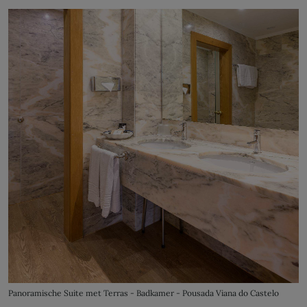
Panoramische Suite met Terras - Badkamer - Pousada Viana do Castelo