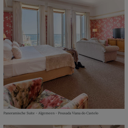
Panoramische Suite - Algemeen - Pousada Viana do Castelo