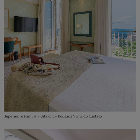
Superieure Familie - Uitzicht - Pousada Viana do Castelo