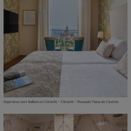
Superieur met Balkon en Uitzicht - Uitzicht - Pousada Viana do Castelo