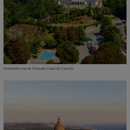
Dronefoto van de Pousada Viana do Castelo