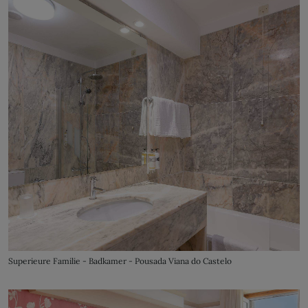
Superieure Familie - Badkamer - Pousada Viana do Castelo