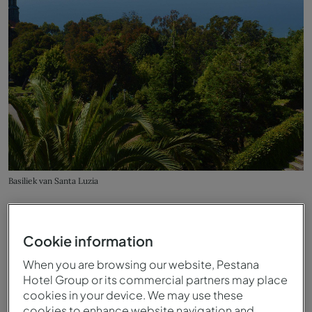
Basiliek van Santa Luzia
Cookie information
When you are browsing our website, Pestana
Hotel Group or its commercial partners may place
cookies in your device. We may use these
cookies to enhance website navigation and