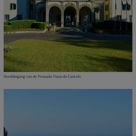
Hoofdingang van de Pousada Viana do Castelo