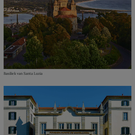
Basiliek van Santa Luzia