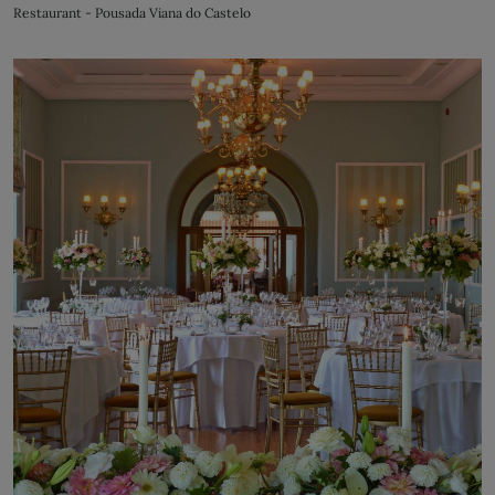
Restaurant - Pousada Viana do Castelo