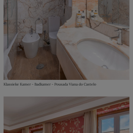
Klassieke Kamer - Badkamer - Pousada Viana do Castelo