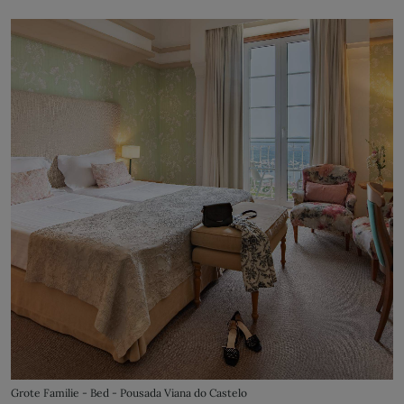
Grote Familie - Bed - Pousada Viana do Castelo