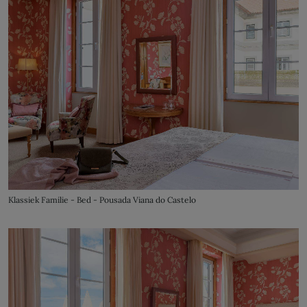
Klassiek Familie - Bed - Pousada Viana do Castelo