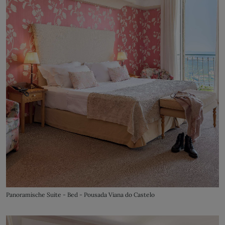
Panoramische Suite - Bed - Pousada Viana do Castelo