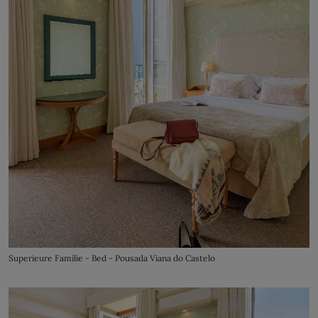
Superieure Familie - Bed - Pousada Viana do Castelo