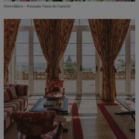
Huwelijken - Pousada Viana do Castelo