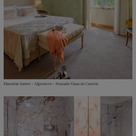
Klassieke kamer - Algemeen - Pousada Viana do Castelo