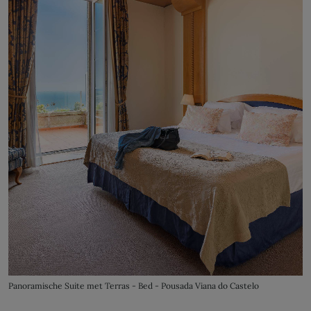
Panoramische Suite met Terras - Bed - Pousada Viana do Castelo