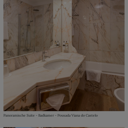
Panoramische Suite - Badkamer - Pousada Viana do Castelo