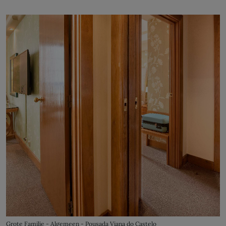
Grote Familie - Algemeen - Pousada Viana do Castelo