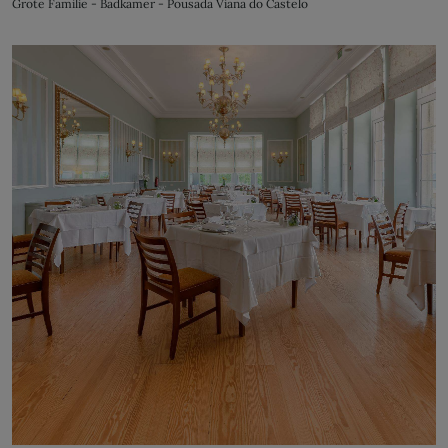
Grote Familie - Badkamer - Pousada Viana do Castelo