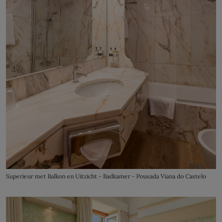
Superieur met Balkon en Uitzicht - Badkamer - Pousada Viana do Castelo