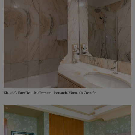
Klassiek Familie - Badkamer - Pousada Viana do Castelo