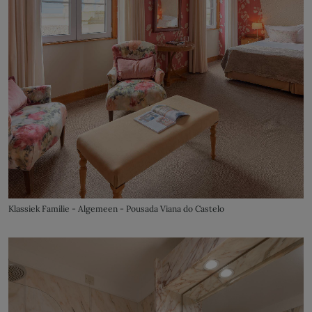
Klassiek Familie - Algemeen - Pousada Viana do Castelo