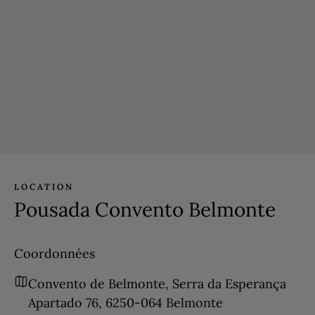
LOCATION
Pousada Convento Belmonte
Coordonnées
Convento de Belmonte, Serra da Esperança
Apartado 76, 6250-064 Belmonte