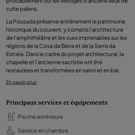
probablement sur les vestiges d'anciens lieux de
culte païens.
La Pousada préserve entièrement le patrimoine
historique du couvent, y compris l'architecture
de l'amphithéâtre et les vues imprenables sur les
régions de la Cova da Beira et de la Serra da
Estrela. Dans le cadre du projet architectural, la
chapelle et l'ancienne sacristie ont été
restaurées et transformées en salon et en bar.
En savoir plus
Principaux services et équipements
Piscine extérieure
Service en chambre