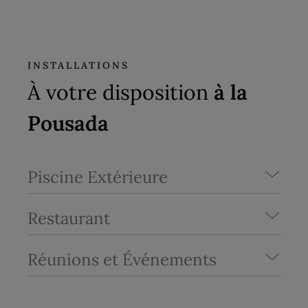
INSTALLATIONS
À votre disposition
à la
Pousada
Piscine Extérieure
Restaurant
Réunions et Événements