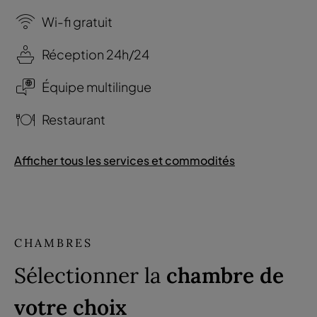
Wi-fi gratuit
Réception 24h/24
Équipe multilingue
Restaurant
Afficher tous les services et commodités
CHAMBRES
Sélectionner la
chambre de
votre choix