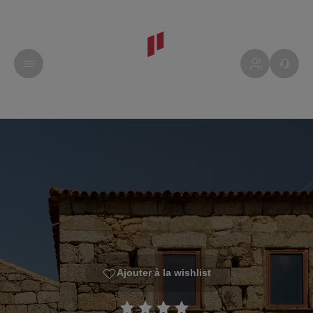
Ajouter à la wishlist