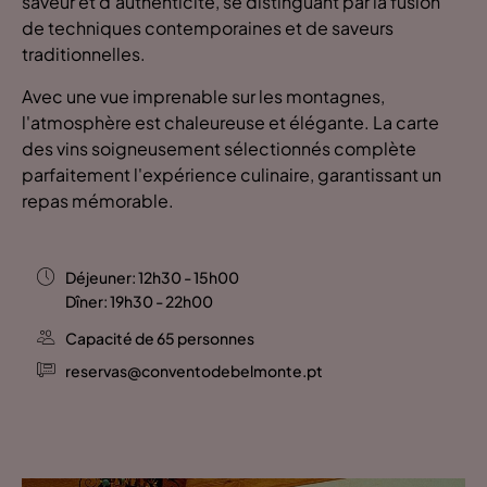
saveur et d'authenticité, se distinguant par la fusion
de techniques contemporaines et de saveurs
traditionnelles.
Avec une vue imprenable sur les montagnes,
l'atmosphère est chaleureuse et élégante. La carte
des vins soigneusement sélectionnés complète
parfaitement l'expérience culinaire, garantissant un
repas mémorable.
Déjeuner: 12h30 - 15h00
Dîner: 19h30 - 22h00
Capacité de 65 personnes
reservas@conventodebelmonte.pt