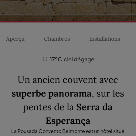
Aperçu
Chambres
Installations
17ºC
ciel dégagé
Un ancien couvent avec
superbe panorama
, sur les
pentes de la
Serra da
Esperança
La Pousada Convento Belmonte est un hôtel situé