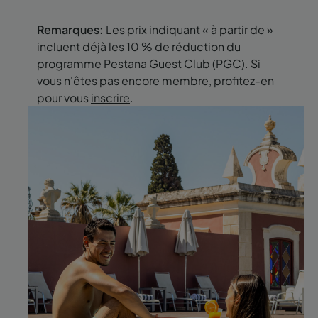
Remarques:
Les prix indiquant « à partir de »
incluent déjà les 10 % de réduction du
programme Pestana Guest Club (PGC). Si
vous n'êtes pas encore membre, profitez-en
pour vous
inscrire
.