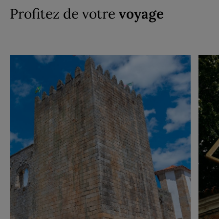
Profitez de votre
voyage