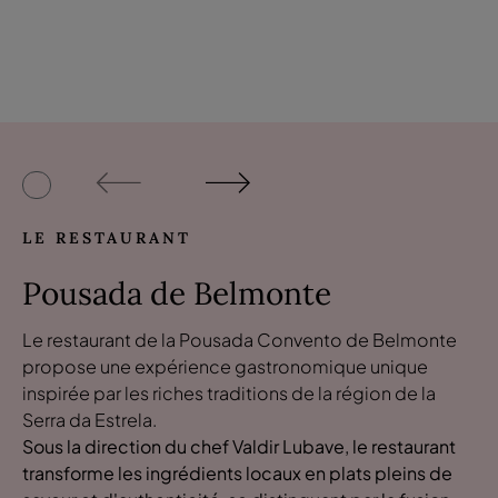
LE RESTAURANT
Pousada de Belmonte
Le restaurant de la Pousada Convento de Belmonte
propose une expérience gastronomique unique
inspirée par les riches traditions de la région de la
Serra da Estrela.
Sous la direction du chef Valdir Lubave, le restaurant
transforme les ingrédients locaux en plats pleins de