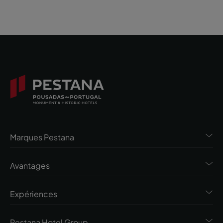
Marques Pestana
Avantages
Expériences
Pestana Hotel Group