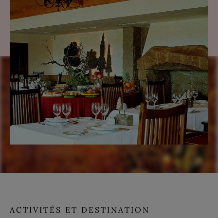
ACTIVITÉS ET DESTINATION