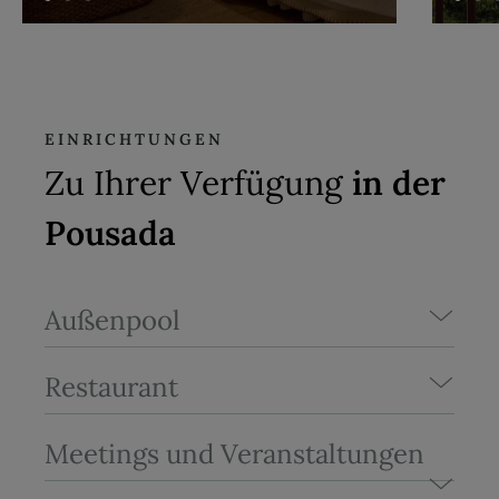
EINRICHTUNGEN
Zu Ihrer Verfügung
in der
Pousada
Außenpool
Restaurant
Meetings und Veranstaltungen