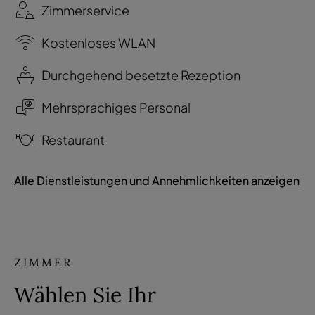
Zimmerservice
Kostenloses WLAN
Durchgehend besetzte Rezeption
Mehrsprachiges Personal
Restaurant
Alle Dienstleistungen und Annehmlichkeiten anzeigen
ZIMMER
Wählen Sie Ihr