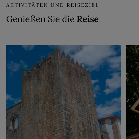
AKTIVITÄTEN UND REISEZIEL
Genießen Sie die
Reise