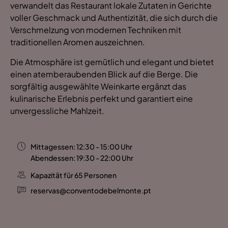
verwandelt das Restaurant lokale Zutaten in Gerichte
voller Geschmack und Authentizität, die sich durch die
Verschmelzung von modernen Techniken mit
traditionellen Aromen auszeichnen.
Die Atmosphäre ist gemütlich und elegant und bietet
einen atemberaubenden Blick auf die Berge. Die
sorgfältig ausgewählte Weinkarte ergänzt das
kulinarische Erlebnis perfekt und garantiert eine
unvergessliche Mahlzeit.
Mittagessen: 12:30 - 15:00 Uhr
Abendessen: 19:30 - 22:00 Uhr
Kapazität für 65 Personen
reservas@conventodebelmonte.pt