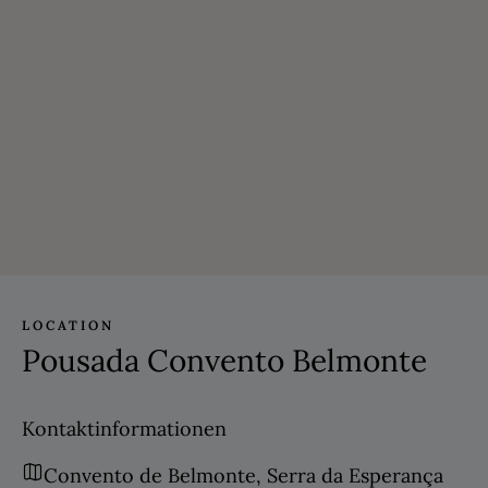
LOCATION
Pousada Convento Belmonte
Kontaktinformationen
Convento de Belmonte, Serra da Esperança