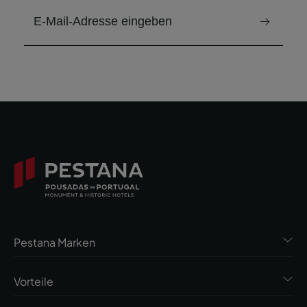
E-Mail zum Erhalt des Newsletters
Pestana Marken
Vorteile