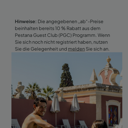
Hinweise:
Die angegebenen „ab“-Preise
beinhalten bereits 10 % Rabatt aus dem
Pestana Guest Club (PGC) Programm. Wenn
Sie sich noch nicht registriert haben, nutzen
Sie die Gelegenheit und
melden
Sie sich an.