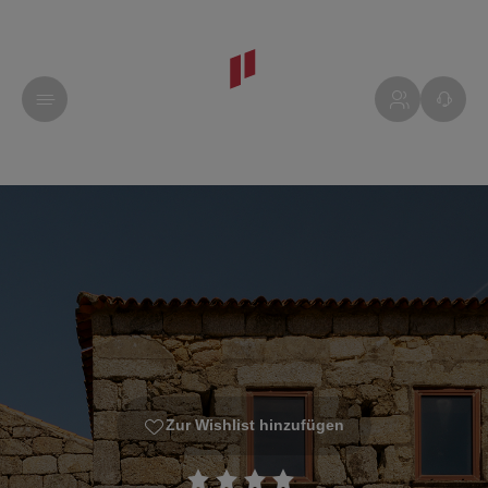
Zur Wishlist hinzufügen