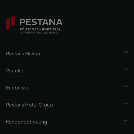
Pestana Marken
Vorteile
Erlebnisse
Pestana Hotel Group
Kundenbetreuung