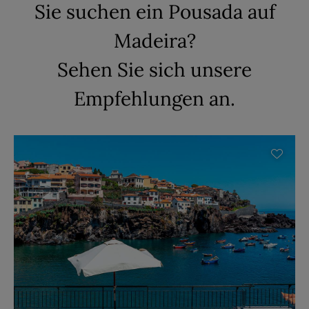
Sie suchen ein Pousada auf
Madeira?
Sehen Sie sich unsere
Empfehlungen an.