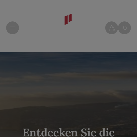
Entdecken Sie die