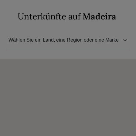
Unterkünfte auf
Madeira
Wählen Sie ein Land, eine Region oder eine Marke