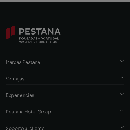
Marcas Pestana
Ventajas
Experiencias
Pestana Hotel Group
Soporte al cliente