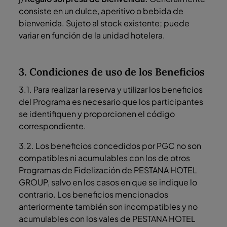
consiste en un dulce, aperitivo o bebida de
bienvenida. Sujeto al stock existente; puede
variar en función de la unidad hotelera.
3. Condiciones de uso de los Beneficios
3.1. Para realizar la reserva y utilizar los beneficios
del Programa es necesario que los participantes
se identifiquen y proporcionen el código
correspondiente.
3.2. Los beneficios concedidos por PGC no son
compatibles ni acumulables con los de otros
Programas de Fidelización de PESTANA HOTEL
GROUP, salvo en los casos en que se indique lo
contrario. Los beneficios mencionados
anteriormente también son incompatibles y no
acumulables con los vales de PESTANA HOTEL