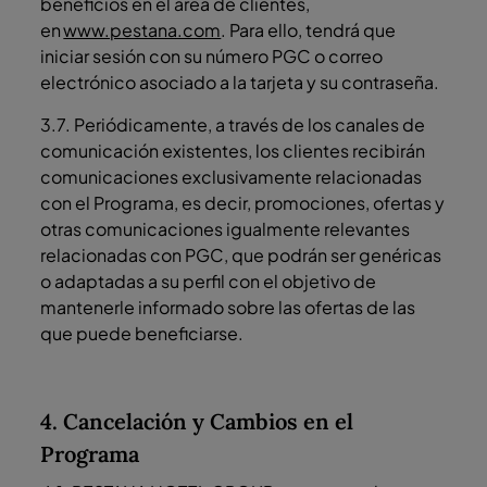
beneficios en el área de clientes,
en
www.pestana.com
. Para ello, tendrá que
iniciar sesión con su número PGC o correo
electrónico asociado a la tarjeta y su contraseña.
3.7. Periódicamente, a través de los canales de
comunicación existentes, los clientes recibirán
comunicaciones exclusivamente relacionadas
con el Programa, es decir, promociones, ofertas y
otras comunicaciones igualmente relevantes
relacionadas con PGC, que podrán ser genéricas
o adaptadas a su perfil con el objetivo de
mantenerle informado sobre las ofertas de las
que puede beneficiarse.
4. Cancelación y Cambios en el
Programa