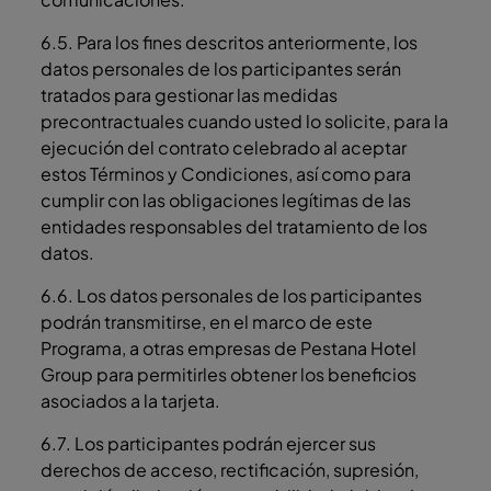
6.5. Para los fines descritos anteriormente, los
datos personales de los participantes serán
tratados para gestionar las medidas
precontractuales cuando usted lo solicite, para la
ejecución del contrato celebrado al aceptar
estos Términos y Condiciones, así como para
cumplir con las obligaciones legítimas de las
entidades responsables del tratamiento de los
datos.
6.6. Los datos personales de los participantes
podrán transmitirse, en el marco de este
Programa, a otras empresas de Pestana Hotel
Group para permitirles obtener los beneficios
asociados a la tarjeta.
6.7. Los participantes podrán ejercer sus
derechos de acceso, rectificación, supresión,