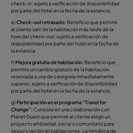
check-in; sujeto a verificación de disponibilidad
por parte del hotel en la fecha de la estancia.
e)
Check-out retrasado:
Beneficio que permite
al cliente salir de la habitación más tarde de la
hora del check-out; sujeto a verificación de
disponibilidad por parte del hotel en la fecha de
la estancia.
f)
Mejora gratuita de habitación:
Beneficio que
permite un cambio gratuito de la habitación
reservada a una de categoría inmediatamente
superior; sujeto a verificación de disponibilidad
por parte del hotel en la fecha de la estancia.
g)
Participación en el programa “Travel for
Change”:
Consiste en una colaboración con
Planet Guest que permite al cliente elegir un
proyecto ambiental, social o comunitario para
seguir y recibir actualizaciones. La temática de