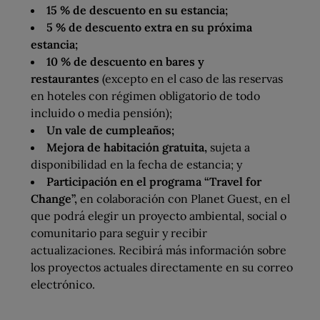
15 % de descuento en su estancia;
5 % de descuento extra en su próxima
estancia;
10 % de descuento en bares y
restaurantes
(excepto en el caso de las reservas
en hoteles con régimen obligatorio de todo
incluido o media pensión);
Un vale de cumpleaños;
Mejora de habitación gratuita,
sujeta a
disponibilidad en la fecha de estancia; y
Participación en el programa “Travel for
Change”,
en colaboración con Planet Guest, en el
que podrá elegir un proyecto ambiental, social o
comunitario para seguir y recibir
actualizaciones. Recibirá más información sobre
los proyectos actuales directamente en su correo
electrónico.