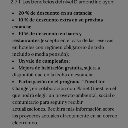
2.7.1. Los beneficios del nivel Diamond incluyen:
20 % de descuento en su estancia;
10 % de descuento extra en su próxima
estancia;
10 % de descuento en bares y
restaurantes
(excepto en el caso de las reservas
en hoteles con régimen obligatorio de todo
incluido o media pensión);
Un vale de cumpleaños;
Mejora de habitación gratuita,
sujeta a
disponibilidad en la fecha de estancia;
Participación en el programa “Travel for
Change”,
en colaboración con Planet Guest, en el
que podrá elegir un proyecto ambiental, social o
comunitario para seguir y recibir
actualizaciones. Recibirá más información sobre
los proyectos actuales directamente en su correo
electrónico.