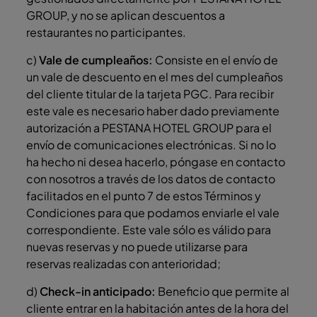
GROUP, y no se aplican descuentos a
restaurantes no participantes.
c)
Vale de cumpleaños:
Consiste en el envío de
un vale de descuento en el mes del cumpleaños
del cliente titular de la tarjeta PGC. Para recibir
este vale es necesario haber dado previamente
autorización a PESTANA HOTEL GROUP para el
envío de comunicaciones electrónicas. Si no lo
ha hecho ni desea hacerlo, póngase en contacto
con nosotros a través de los datos de contacto
facilitados en el punto 7 de estos Términos y
Condiciones para que podamos enviarle el vale
correspondiente. Este vale sólo es válido para
nuevas reservas y no puede utilizarse para
reservas realizadas con anterioridad;
d)
Check-in anticipado:
Beneficio que permite al
cliente entrar en la habitación antes de la hora del