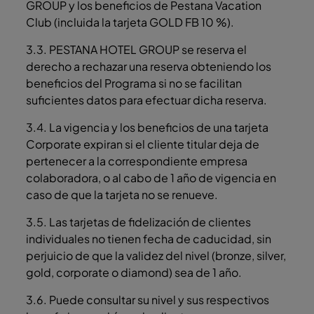
GROUP y los beneficios de Pestana Vacation
Club (incluida la tarjeta GOLD FB 10 %).
3.3. PESTANA HOTEL GROUP se reserva el
derecho a rechazar una reserva obteniendo los
beneficios del Programa si no se facilitan
suficientes datos para efectuar dicha reserva.
3.4. La vigencia y los beneficios de una tarjeta
Corporate expiran si el cliente titular deja de
pertenecer a la correspondiente empresa
colaboradora, o al cabo de 1 año de vigencia en
caso de que la tarjeta no se renueve.
3.5. Las tarjetas de fidelización de clientes
individuales no tienen fecha de caducidad, sin
perjuicio de que la validez del nivel (bronze, silver,
gold, corporate o diamond) sea de 1 año.
3.6. Puede consultar su nivel y sus respectivos