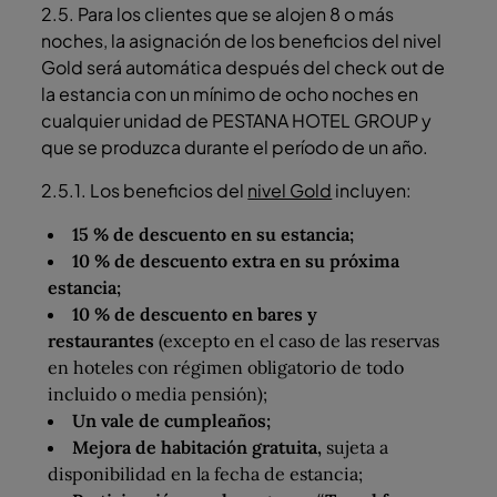
2.5. Para los clientes que se alojen 8 o más
noches, la asignación de los beneficios del nivel
Gold será automática después del check out de
la estancia con un mínimo de ocho noches en
cualquier unidad de PESTANA HOTEL GROUP y
que se produzca durante el período de un año.
2.5.1. Los beneficios del
nivel Gold
incluyen:
15 % de descuento en su estancia;
10 % de descuento extra en su próxima
estancia;
10 % de descuento en bares y
restaurantes
(excepto en el caso de las reservas
en hoteles con régimen obligatorio de todo
incluido o media pensión);
Un vale de cumpleaños;
Mejora de habitación gratuita,
sujeta a
disponibilidad en la fecha de estancia;