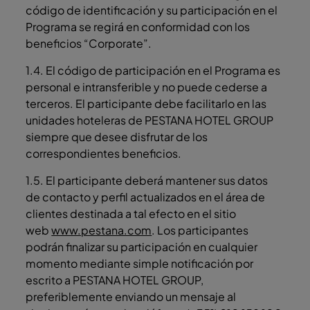
código de identificación y su participación en el
Programa se regirá en conformidad con los
beneficios “Corporate”.
1.4. El código de participación en el Programa es
personal e intransferible y no puede cederse a
terceros. El participante debe facilitarlo en las
unidades hoteleras de PESTANA HOTEL GROUP
siempre que desee disfrutar de los
correspondientes beneficios.
1.5. El participante deberá mantener sus datos
de contacto y perfil actualizados en el área de
clientes destinada a tal efecto en el sitio
web
www.pestana.com
. Los participantes
podrán finalizar su participación en cualquier
momento mediante simple notificación por
escrito a PESTANA HOTEL GROUP,
preferiblemente enviando un mensaje al