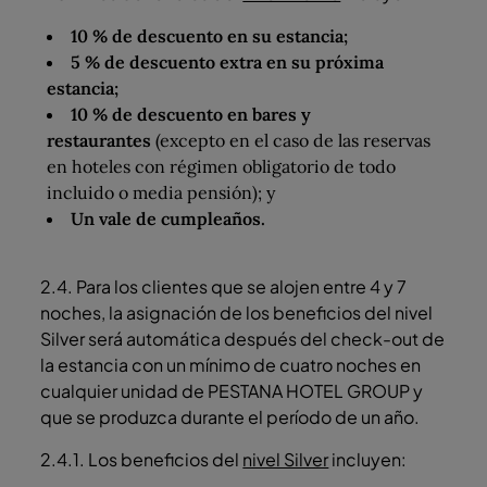
10 % de descuento en su estancia;
5 % de descuento extra en su próxima
estancia;
10 % de descuento en bares y
restaurantes
(excepto en el caso de las reservas
en hoteles con régimen obligatorio de todo
incluido o media pensión); y
Un vale de cumpleaños.
2.4. Para los clientes que se alojen entre 4 y 7
noches, la asignación de los beneficios del nivel
Silver será automática después del check-out de
la estancia con un mínimo de cuatro noches en
cualquier unidad de PESTANA HOTEL GROUP y
que se produzca durante el período de un año.
2.4.1. Los beneficios del
nivel Silver
incluyen: