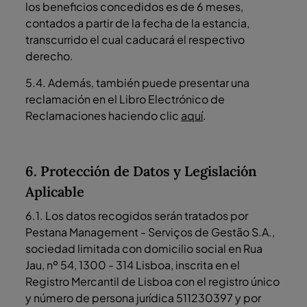
los beneficios concedidos es de 6 meses,
contados a partir de la fecha de la estancia,
transcurrido el cual caducará el respectivo
derecho.
5.4. Además, también puede presentar una
reclamación en el Libro Electrónico de
Reclamaciones haciendo clic
aquí
.
6. Protección de Datos y Legislación
Aplicable
6.1. Los datos recogidos serán tratados por
Pestana Management - Serviços de Gestão S.A.,
sociedad limitada con domicilio social en Rua
Jau, nº 54, 1300 - 314 Lisboa, inscrita en el
Registro Mercantil de Lisboa con el registro único
y número de persona jurídica 511230397 y por