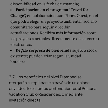
disponibilidad en la fecha de estancia;
Participación en el programa “Travel for
Change”,
en colaboración con Planet Guest, en el
que podrá elegir un proyecto ambiental, social o
comunitario para seguir y recibir
actualizaciones. Recibirá más información sobre
los proyectos actuales directamente en su correo
electrónico.
Regalo sorpresa de bienvenida
sujeto a stock
existente; puede variar según la unidad
hotelera.
2.7. Los beneficios del nivel Diamond se
otorgarán al registrarse a través de un enlace
enviado a los clientes pertenecientes al Pestana
Vacation Club o Residences, o mediante
invitación directa.