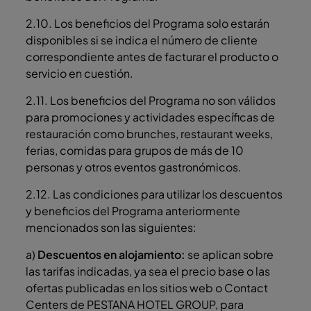
2.10. Los beneficios del Programa solo estarán
disponibles si se indica el número de cliente
correspondiente antes de facturar el producto o
servicio en cuestión.
2.11. Los beneficios del Programa no son válidos
para promociones y actividades específicas de
restauración como brunches, restaurant weeks,
ferias, comidas para grupos de más de 10
personas y otros eventos gastronómicos.
2.12. Las condiciones para utilizar los descuentos
y beneficios del Programa anteriormente
mencionados son las siguientes:
a)
Descuentos en alojamiento:
se aplican sobre
las tarifas indicadas, ya sea el precio base o las
ofertas publicadas en los sitios web o Contact
Centers de PESTANA HOTEL GROUP, para