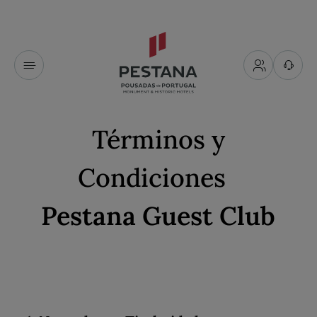
Términos y
Condiciones
Pestana Guest Club