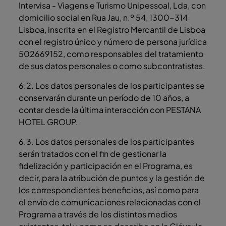
Intervisa - Viagens e Turismo Unipessoal, Lda, con
domicilio social en Rua Jau, n.º 54, 1300-314
Lisboa, inscrita en el Registro Mercantil de Lisboa
con el registro único y número de persona jurídica
502669152, como responsables del tratamiento
de sus datos personales o como subcontratistas.
6.2. Los datos personales de los participantes se
conservarán durante un período de 10 años, a
contar desde la última interacción con PESTANA
HOTEL GROUP.
6.3. Los datos personales de los participantes
serán tratados con el fin de gestionar la
fidelización y participación en el Programa, es
decir, para la atribución de puntos y la gestión de
los correspondientes beneficios, así como para
el envío de comunicaciones relacionadas con el
Programa a través de los distintos medios