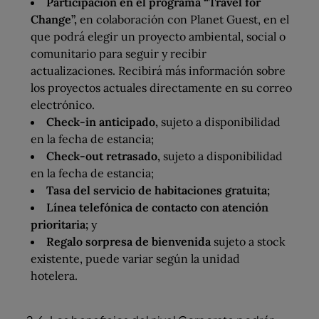
Participación en el programa “Travel for
Change”,
en colaboración con Planet Guest, en el
que podrá elegir un proyecto ambiental, social o
comunitario para seguir y recibir
actualizaciones. Recibirá más información sobre
los proyectos actuales directamente en su correo
electrónico.
Check-in anticipado,
sujeto a disponibilidad
en la fecha de estancia;
Check-out retrasado,
sujeto a disponibilidad
en la fecha de estancia;
Tasa del servicio de habitaciones gratuita;
Línea telefónica de contacto con atención
prioritaria;
y
Regalo sorpresa de bienvenida
sujeto a stock
existente, puede variar según la unidad
hotelera.