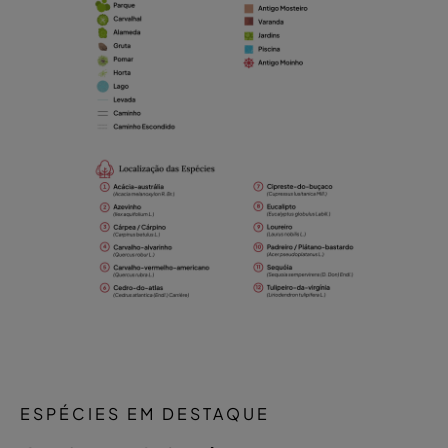
ESPÉCIES EM DESTAQUE