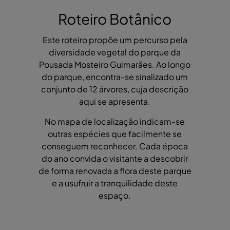
Roteiro Botânico
Este roteiro propõe um percurso pela
diversidade vegetal do parque da
Pousada Mosteiro Guimarães. Ao longo
do parque, encontra-se sinalizado um
conjunto de 12 árvores, cuja descrição
aqui se apresenta.
No mapa de localização indicam-se
outras espécies que facilmente se
conseguem reconhecer. Cada época
do ano convida o visitante a descobrir
de forma renovada a flora deste parque
e a usufruir a tranquilidade deste
espaço.