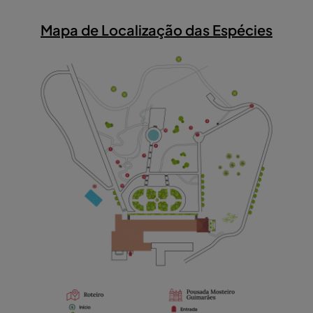
Mapa de Localização das Espécies