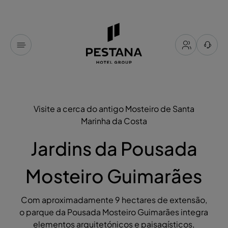
Visite a cerca do antigo Mosteiro de Santa
Marinha da Costa
Jardins da Pousada
Mosteiro Guimarães
Com aproximadamente 9 hectares de extensão,
o parque da Pousada Mosteiro Guimarães integra
elementos arquitetónicos e paisagísticos,