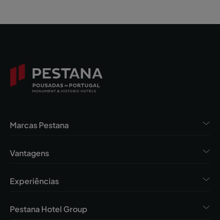
Marcas Pestana
Vantagens
Experiências
Pestana Hotel Group