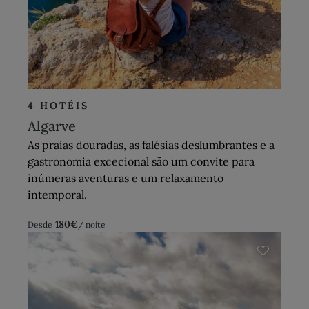
4 HOTÉIS
Algarve
As praias douradas, as falésias deslumbrantes e a
gastronomia excecional são um convite para
inúmeras aventuras e um relaxamento
intemporal.
180
€
Desde
/ noite