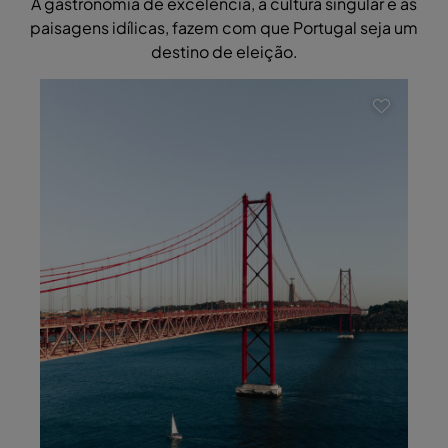
A gastronomia de excelência, a cultura singular e as
paisagens idílicas, fazem com que Portugal seja um
destino de eleição.