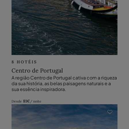
8 HOTÉIS
Centro de Portugal
A região Centro de Portugal cativa com a riqueza
da sua história, as belas paisagens naturais e a
sua essência inspiradora.
81
€
Desde
/ noite