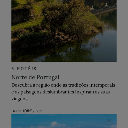
6 HOTÉIS
Norte de Portugal
Descubra a região onde as tradições intemporais
e as paisagens deslumbrantes inspiram as suas
viagens.
108
€
Desde
/ noite