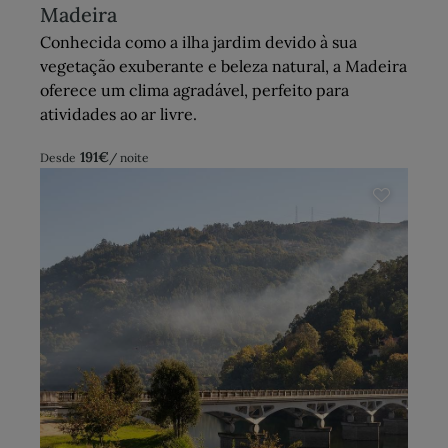
Madeira
Conhecida como a ilha jardim devido à sua
vegetação exuberante e beleza natural, a Madeira
oferece um clima agradável, perfeito para
atividades ao ar livre.
191
€
Desde
/ noite