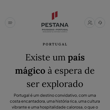
PORTUGAL
Existe um
país
mágico
à espera de
ser explorado
Portugal é um destino convidativo, com uma
costa encantadora, uma história rica, uma cultura
vibrante e uma hospitalidade calorosa, o que o