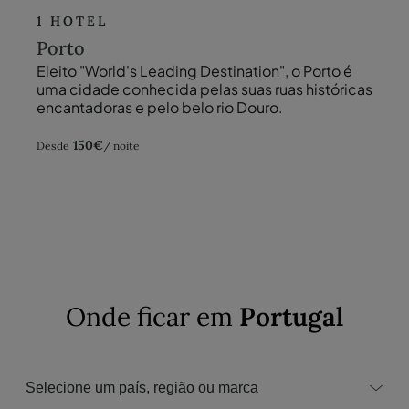
1 HOTEL
Porto
Eleito "World's Leading Destination", o Porto é
uma cidade conhecida pelas suas ruas históricas
encantadoras e pelo belo rio Douro.
150
€
Desde
/ noite
Onde ficar em
Portugal
Selecione um país, região ou marca