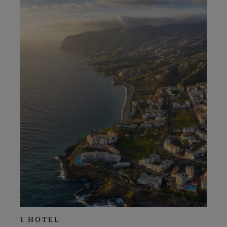
1 HOTEL