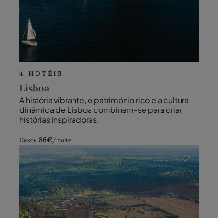
4 HOTÉIS
Lisboa
A história vibrante, o património rico e a cultura
dinâmica de Lisboa combinam-se para criar
histórias inspiradoras.
86
€
Desde
/ noite