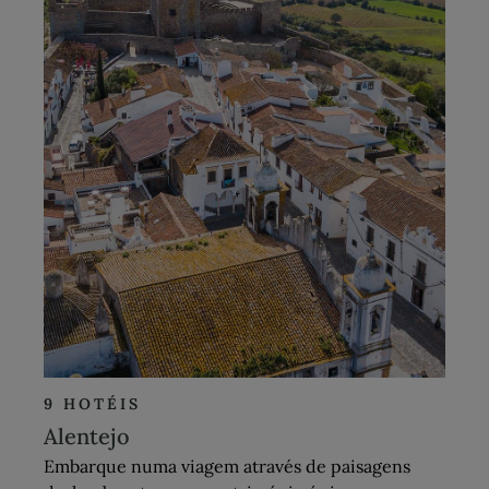
9 HOTÉIS
Alentejo
Embarque numa viagem através de paisagens