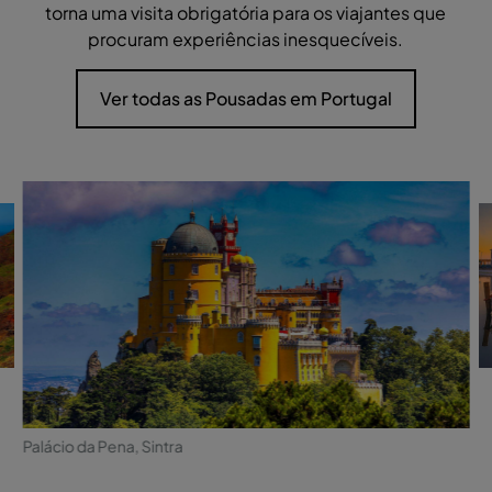
torna uma visita obrigatória para os viajantes que
procuram experiências inesquecíveis.
Ver todas as Pousadas em Portugal
Palácio da Pena, Sintra