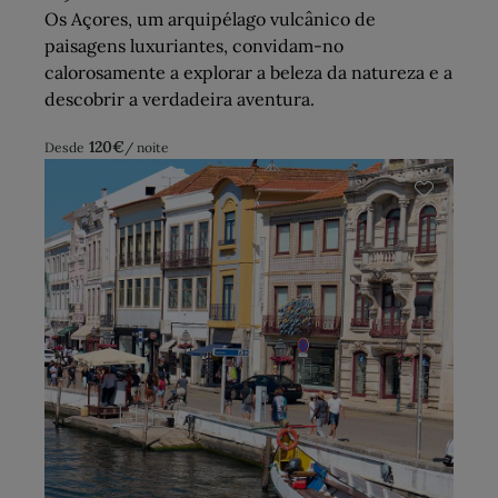
Os Açores, um arquipélago vulcânico de
paisagens luxuriantes, convidam-no
calorosamente a explorar a beleza da natureza e a
descobrir a verdadeira aventura.
120
€
Desde
/ noite