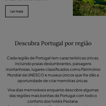
Ler mais
Descubra Portugal por região
Cada região de Portugal tem características únicas,
incluindo praias deslumbrantes, paisagens
montanhosas, lugares classificados como Património
Mundial da UNESCO e museus únicos que lhe dão a
oportunidade de criar memórias únicas.
Viva dias memoráveis enquanto descobre algumas
das regiões mais bonitas de Portugal com todo o
conforto dos hotéis Pestana.