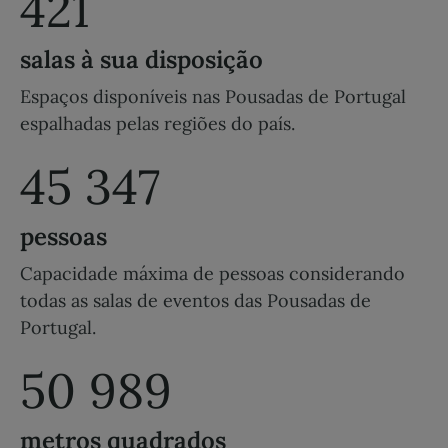
421
salas à sua disposição
Espaços disponíveis nas Pousadas de Portugal
espalhadas pelas regiões do país.
45 347
pessoas
Capacidade máxima de pessoas considerando
todas as salas de eventos das Pousadas de
Portugal.
50 989
metros quadrados