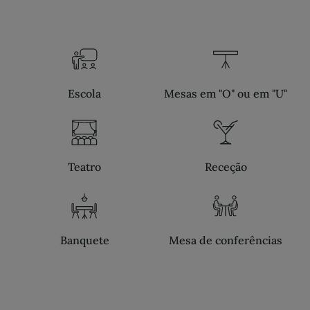
Escola
Mesas em "O" ou em "U"
Teatro
Receção
Banquete
Mesa de conferências