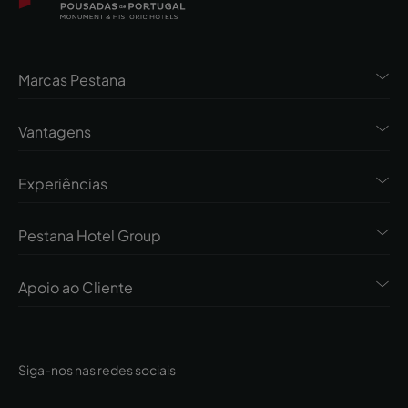
Marcas Pestana
Vantagens
Experiências
Pestana Hotel Group
Apoio ao Cliente
Siga-nos nas redes sociais