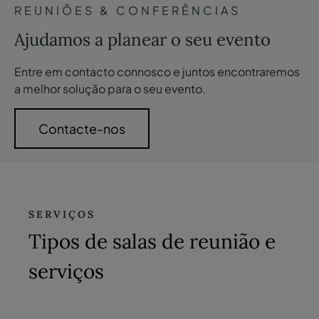
REUNIÕES & CONFERÊNCIAS
Ajudamos a planear o seu evento
Entre em contacto connosco e juntos encontraremos
a melhor solução para o seu evento.
Contacte-nos
SERVIÇOS
Tipos de salas de reunião e
serviços