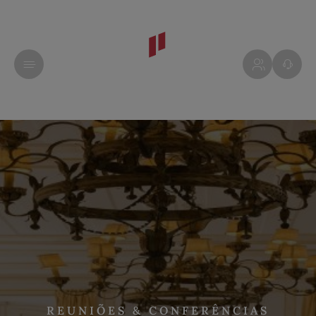
REUNIÕES & CONFERÊNCIAS