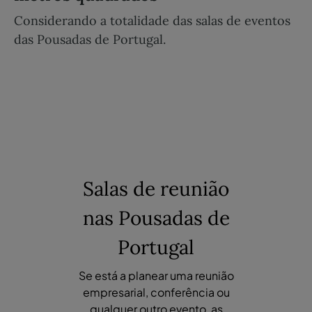
Considerando a totalidade das salas de eventos
das Pousadas de Portugal.
Salas de reunião
nas Pousadas de
Portugal
Se está a planear uma reunião
empresarial, conferência ou
qualquer outro evento, as