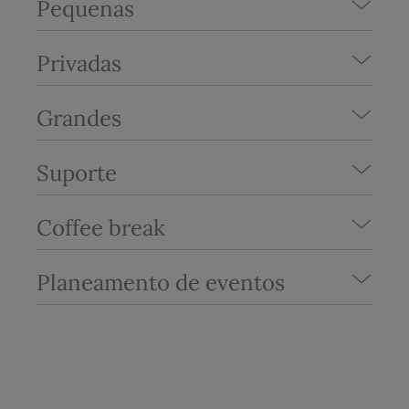
Pequenas
Privadas
Grandes
Suporte
Coffee break
Planeamento de eventos