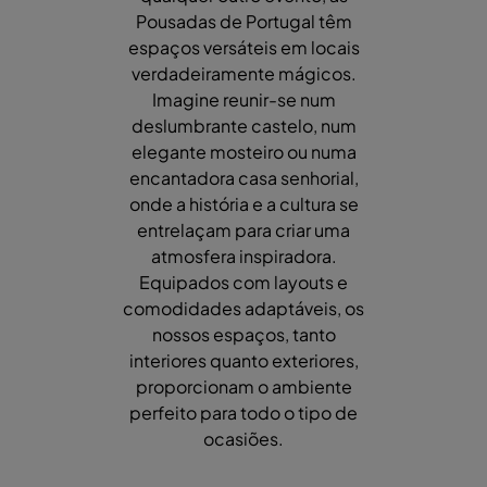
Pousadas de Portugal têm
espaços versáteis em locais
verdadeiramente mágicos.
Imagine reunir-se num
deslumbrante castelo, num
elegante mosteiro ou numa
encantadora casa senhorial,
onde a história e a cultura se
entrelaçam para criar uma
atmosfera inspiradora.
Equipados com layouts e
comodidades adaptáveis, os
nossos espaços, tanto
interiores quanto exteriores,
proporcionam o ambiente
perfeito para todo o tipo de
ocasiões.