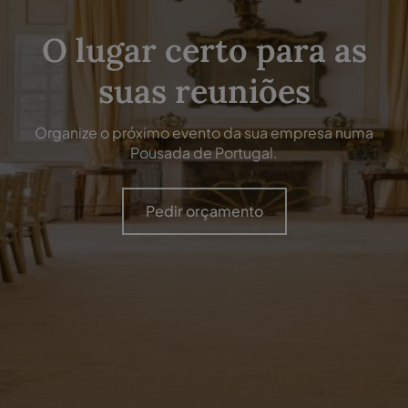
O lugar certo para as
suas reuniões
Organize o próximo evento da sua empresa numa
Pousada de Portugal.
Pedir orçamento