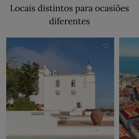
Locais distintos para ocasiões
diferentes