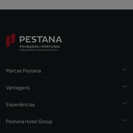
Marcas Pestana
Vantagens
Experiências
Pestana Hotel Group