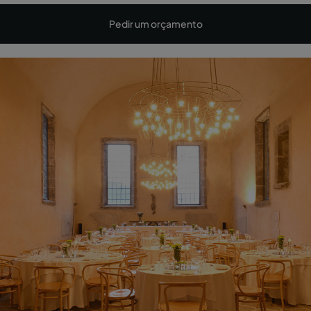
Pedir um orçamento