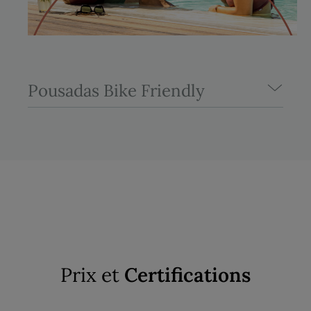
Pousadas Bike Friendly
Prix et
Certifications