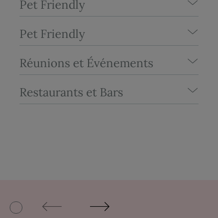
Pet Friendly
Pet Friendly
Réunions et Événements
Restaurants et Bars