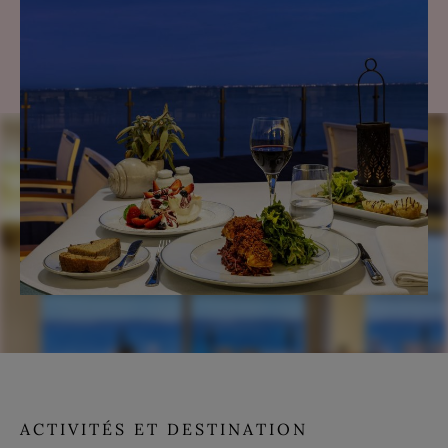
ACTIVITÉS ET DESTINATION