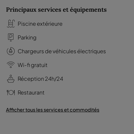
Principaux services et équipements
Piscine extérieure
Parking
Chargeurs de véhicules électriques
Wi-fi gratuit
Réception 24h/24
Restaurant
Afficher tous les services et commodités