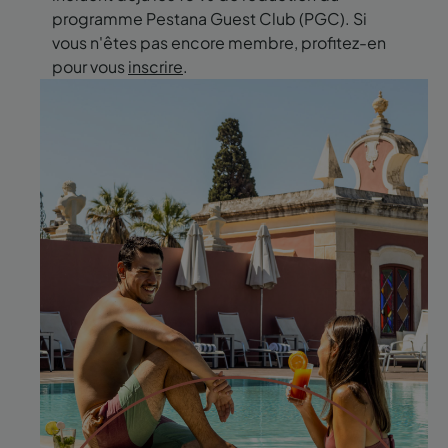
programme Pestana Guest Club (PGC). Si
vous n'êtes pas encore membre, profitez-en
pour vous
inscrire
.