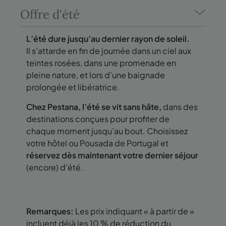
Offre d'été
L’été dure jusqu’au dernier rayon de soleil.
Il s’attarde en fin de journée dans un ciel aux
teintes rosées, dans une promenade en
pleine nature, et lors d’une baignade
prolongée et libératrice.
Chez Pestana, l’été se vit sans hâte,
dans des
destinations conçues pour profiter de
chaque moment jusqu’au bout. Choisissez
votre hôtel ou Pousada de Portugal et
réservez dès maintenant votre dernier séjour
(encore) d’été.
Remarques:
Les prix indiquant « à partir de »
incluent déjà les 10 % de réduction du