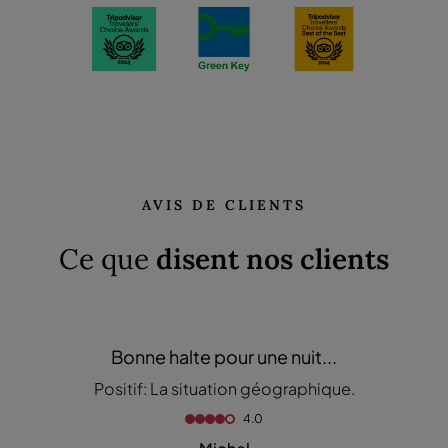
AVIS DE CLIENTS
Ce que
disent nos clients
Bonne halte pour une nuit...
Positif: La situation géographique.
4.0