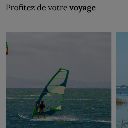
Profitez de votre
voyage