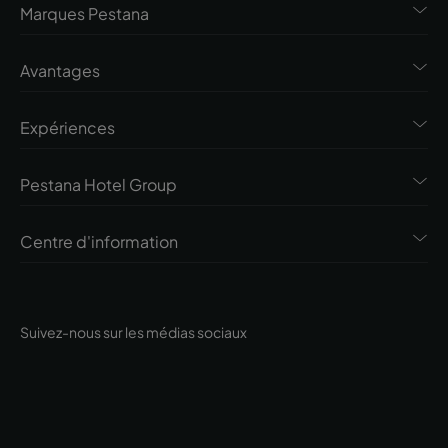
Marques Pestana
Avantages
Expériences
Pestana Hotel Group
Centre d'information
Suivez-nous sur les médias sociaux