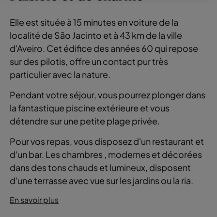
Elle est située à 15 minutes en voiture de la
localité de São Jacinto et à 43 km de la ville
d'Aveiro. Cet édifice des années 60 qui repose
sur des pilotis, offre un contact pur très
particulier avec la nature.
Pendant votre séjour, vous pourrez plonger dans
la fantastique piscine extérieure et vous
détendre sur une petite plage privée.
Pour vos repas, vous disposez d'un restaurant et
d'un bar. Les chambres , modernes et décorées
dans des tons chauds et lumineux, disposent
d'une terrasse avec vue sur les jardins ou la ria.
En savoir plus