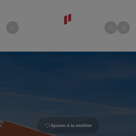
Ajouter à la wishlist