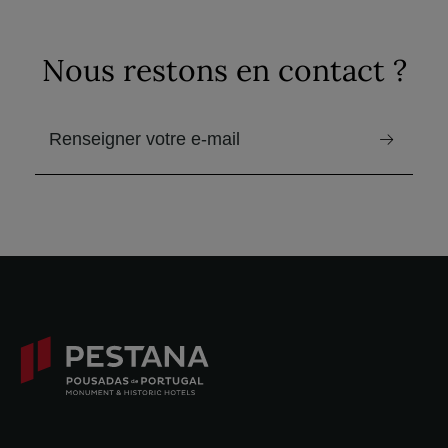
Nous restons en contact ?
email pour recevoir la newsletter