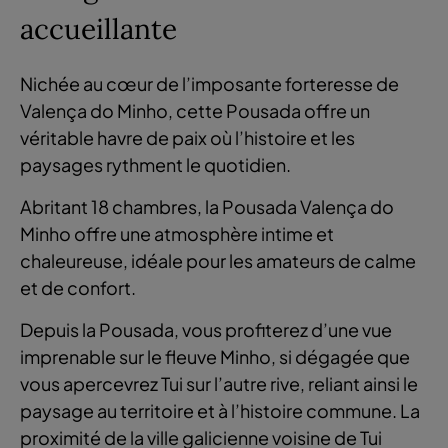
accueillante
Nichée au cœur de l’imposante forteresse de
Valença do Minho, cette Pousada offre un
véritable havre de paix où l’histoire et les
paysages rythment le quotidien.
Abritant 18 chambres, la Pousada Valença do
Minho offre une atmosphère intime et
chaleureuse, idéale pour les amateurs de calme
et de confort.
Depuis la Pousada, vous profiterez d’une vue
imprenable sur le fleuve Minho, si dégagée que
vous apercevrez Tui sur l’autre rive, reliant ainsi le
paysage au territoire et à l’histoire commune. La
proximité de la ville galicienne voisine de Tui