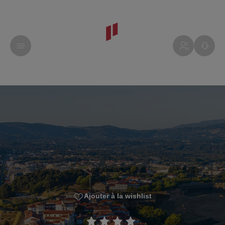
Ajouter à la wishlist