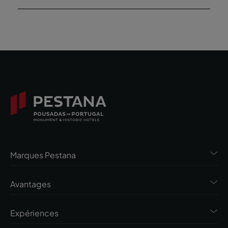
Marques Pestana
Avantages
Expériences