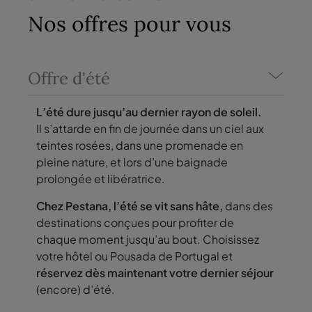
Nos
offres
pour vous
Offre d'été
L’été dure jusqu’au dernier rayon de soleil.
Il s’attarde en fin de journée dans un ciel aux
teintes rosées, dans une promenade en
pleine nature, et lors d’une baignade
prolongée et libératrice.
Chez Pestana, l’été se vit sans hâte,
dans des
destinations conçues pour profiter de
chaque moment jusqu’au bout. Choisissez
votre hôtel ou Pousada de Portugal et
réservez dès maintenant votre dernier séjour
(encore) d’été.