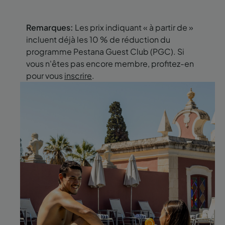
Remarques:
Les prix indiquant « à partir de »
incluent déjà les 10 % de réduction du
programme Pestana Guest Club (PGC). Si
vous n'êtes pas encore membre, profitez-en
pour vous
inscrire
.