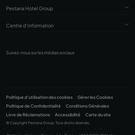
Pestana Hotel Group
Centre d'information
Suivez-nous sur les médias sociaux
Politique d’utilisation des cookies
Gérer les Cookies
Politique de Confidentialité
Conditions Générales
Livre de Réclamations
Accessibilité
Carte du site
© Copyright Pestana Group. Tous droits réservés.