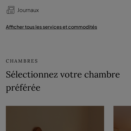
Journaux
Afficher tous les services et commodités
CHAMBRES
Sélectionnez votre chambre
préférée