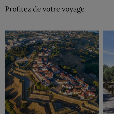
Profitez de votre voyage