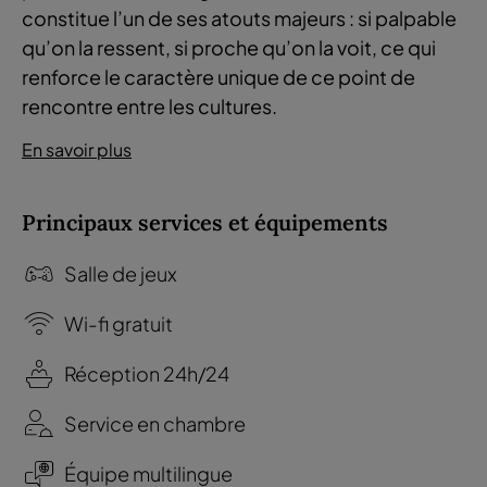
constitue l’un de ses atouts majeurs : si palpable
qu’on la ressent, si proche qu’on la voit, ce qui
renforce le caractère unique de ce point de
rencontre entre les cultures.
En savoir plus
Principaux services et équipements
Salle de jeux
Wi-fi gratuit
Réception 24h/24
Service en chambre
Équipe multilingue