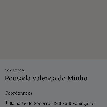
LOCATION
Pousada Valença do Minho
Coordonnées
Baluarte do Socorro, 4930-619 Valença do