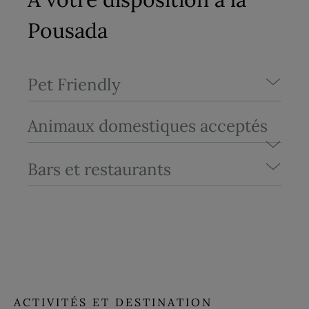
Pousada
Pet Friendly
Animaux domestiques acceptés
Bars et restaurants
ACTIVITÉS ET DESTINATION