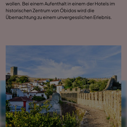
wollen. Bei einem Aufenthalt in einem der Hotels im
historischen Zentrum von Óbidos wird die
Übernachtung zu einem unvergesslichen Erlebnis.