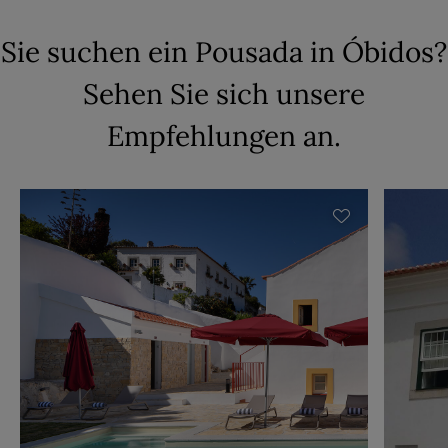
Sie suchen ein Pousada in Óbidos?
Sehen Sie sich unsere
Empfehlungen an.