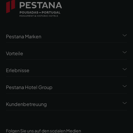
Pestana Marken
Vorteile
Erlebnisse
Pestana Hotel Group
Kundenbetreuung
Folgen Sie uns auf den sozialen Medien