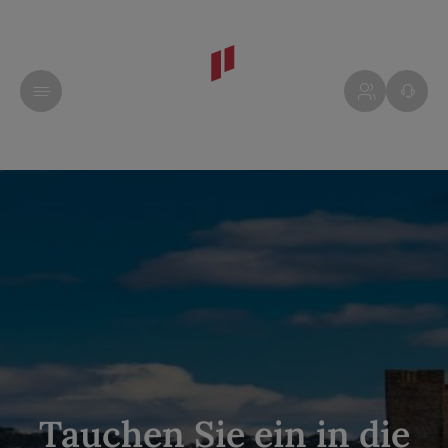
Tauchen Sie ein in die