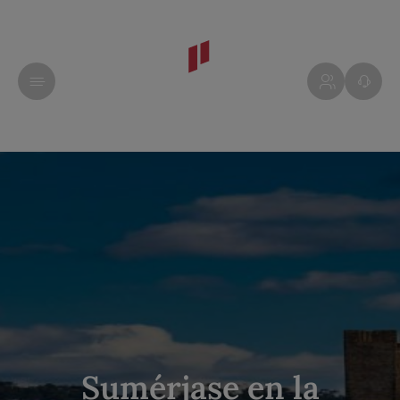
Sumérjase en la