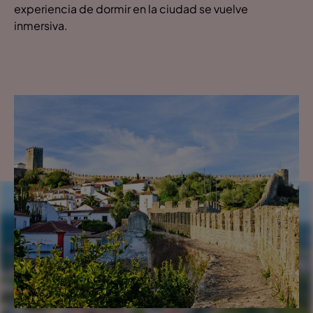
experiencia de dormir en la ciudad se vuelve
inmersiva.