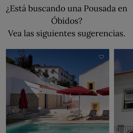
¿Está buscando una Pousada en
Óbidos?
Vea las siguientes sugerencias.