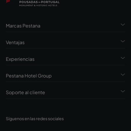
Marcas Pestana
Ventajas
Experiencias
Pestana Hotel Group
Soporte al cliente
Síguenos en las redes sociales