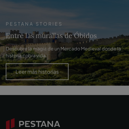
PESTANA STORIES
Entre las murallas de Óbidos
Descubre la magia de un Mercado Medieval donde la
historia cobra vida.
Leer más historias