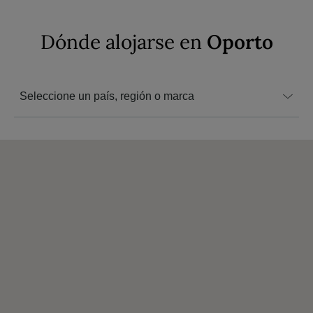
Dónde alojarse en
Oporto
Seleccione un país, región o marca