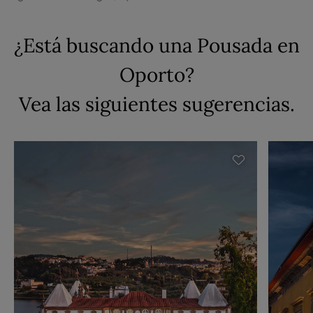
¿Está buscando una Pousada en
Oporto?
Vea las siguientes sugerencias.