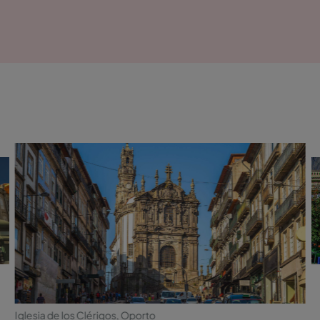
Iglesia de los Clérigos, Oporto