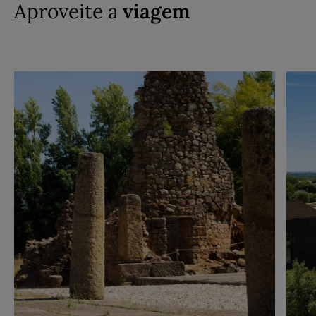
Aproveite a
viagem