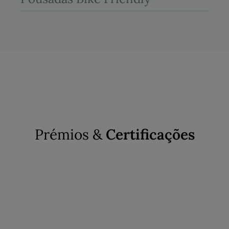
Prémios &
Certificações