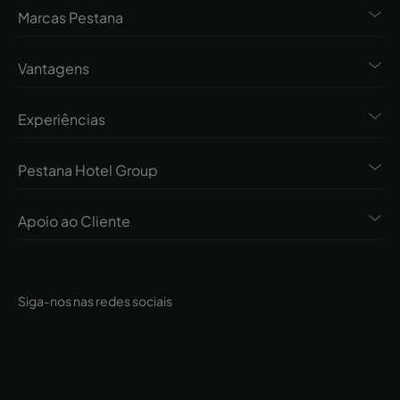
Marcas Pestana
Vantagens
Experiências
Pestana Hotel Group
Apoio ao Cliente
Siga-nos nas redes sociais