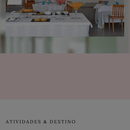
ATIVIDADES & DESTINO