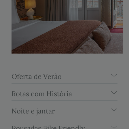
Oferta de Verão
Rotas com História
Noite e jantar
Pousadas Bike Friendly