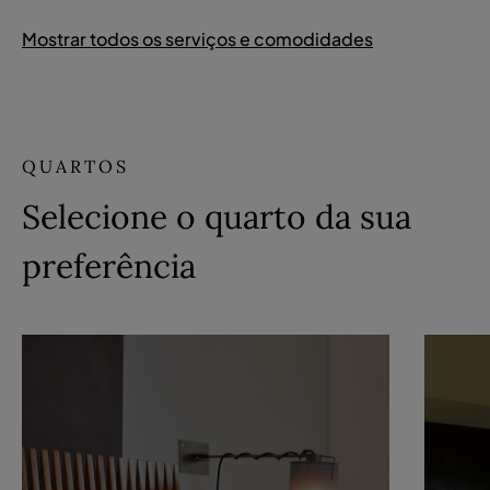
Mostrar todos os serviços e comodidades
QUARTOS
Selecione o quarto da sua
preferência