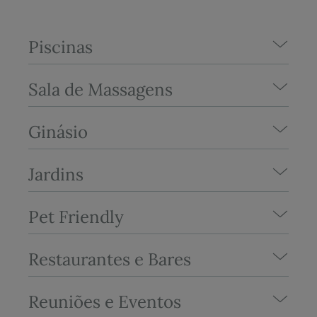
Piscinas
Sala de Massagens
Ginásio
Jardins
Pet Friendly
Restaurantes e Bares
Reuniões e Eventos