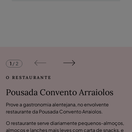
1
/
2
O RESTAURANTE
Pousada Convento Arraiolos
Prove a gastronomia alentejana, no envolvente
restaurante da Pousada Convento Arraiolos.
O restaurante serve diariamente pequenos-almoços,
almoços e lanches mais leves com carta de snacks, e