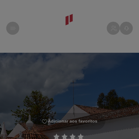
Adicionar aos favoritos