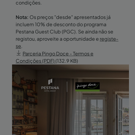
condições.
Nota:
Os preços "desde" apresentados já
incluem 10% de desconto do programa
Pestana Guest Club (PGC). Se ainda não se
registou, aproveite a oportunidade e
registe-
se
.
Parceria Pingo Doce - Termos e
Condições (PDF)
(132.9 KB)