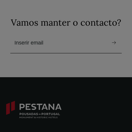
Vamos manter o contacto?
e-mail para receber a newsletter