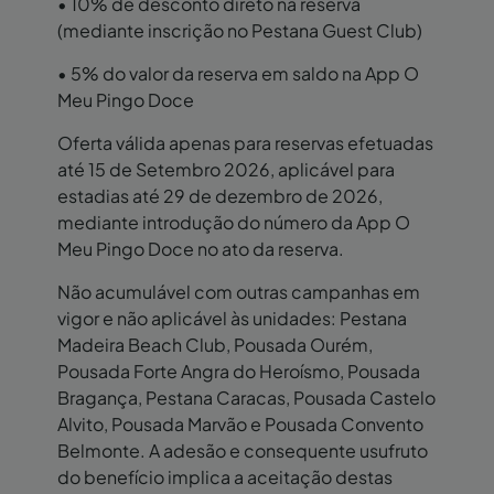
• 10% de desconto direto na reserva
(mediante inscrição no Pestana Guest Club)
• 5% do valor da reserva em saldo na App O
Meu Pingo Doce
Oferta válida apenas para reservas efetuadas
até 15 de Setembro 2026, aplicável para
estadias até 29 de dezembro de 2026,
mediante introdução do número da App O
Meu Pingo Doce no ato da reserva.
Não acumulável com outras campanhas em
vigor e não aplicável às unidades: Pestana
Madeira Beach Club, Pousada Ourém,
Pousada Forte Angra do Heroísmo, Pousada
Bragança, Pestana Caracas, Pousada Castelo
Alvito, Pousada Marvão e Pousada Convento
Belmonte. A adesão e consequente usufruto
do benefício implica a aceitação destas