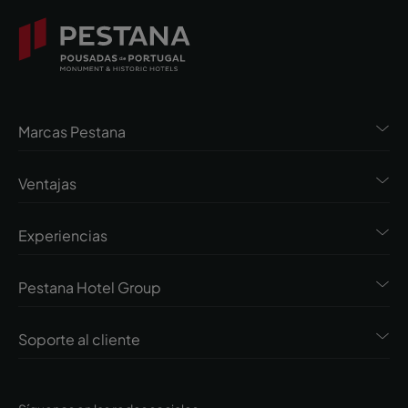
Marcas Pestana
Ventajas
Experiencias
Pestana Hotel Group
Soporte al cliente