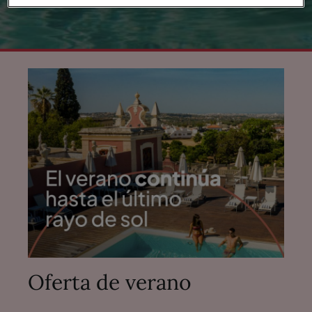
Oferta de verano