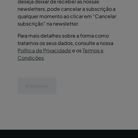
deseja deixar de receber as nossas
newsletters, pode cancelar a subscrição a
qualquer momento ao clicar em “Cancelar
subscrição” na newsletter.
Para mais detalhes sobre a forma como
tratamos os seus dados, consulte a nossa
Política de Privacidade
e os
Termos e
Condições
.
Subscrever