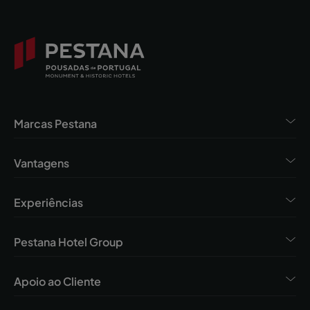
Marcas Pestana
Vantagens
Experiências
Pestana Hotel Group
Apoio ao Cliente