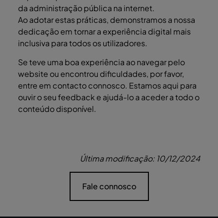
da administração pública na internet.
Ao adotar estas práticas, demonstramos a nossa
dedicação em tornar a experiência digital mais
inclusiva para todos os utilizadores.
Se teve uma boa experiência ao navegar pelo
website ou encontrou dificuldades, por favor,
entre em contacto connosco. Estamos aqui para
ouvir o seu feedback e ajudá-lo a aceder a todo o
conteúdo disponível.
Última modificação: 10/12/2024
Fale connosco