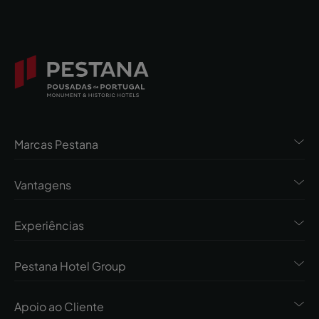
Marcas Pestana
Vantagens
Experiências
Pestana Hotel Group
Apoio ao Cliente