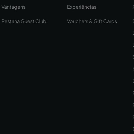
Vantagens
Experiências
Pestana Guest Club
Vouchers & Gift Cards