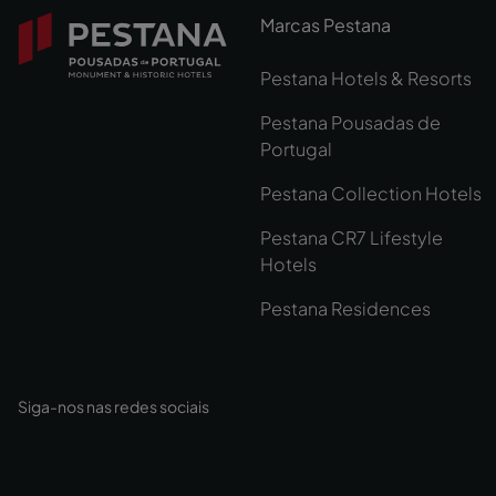
Marcas Pestana
Pestana Hotels & Resorts
Pestana Pousadas de
Portugal
Pestana Collection Hotels
Pestana CR7 Lifestyle
Hotels
Pestana Residences
Siga-nos nas redes sociais