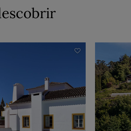
descobrir