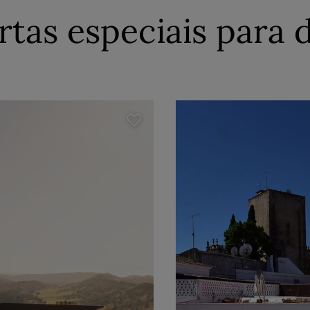
rtas especiais para 