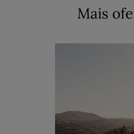
Mais ofe