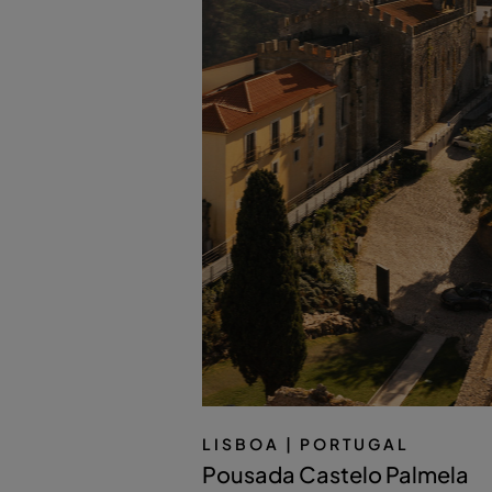
LISBOA
| PORTUGAL
Pousada Castelo Palmela