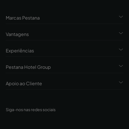
Marcas Pestana
Vantagens
Experiências
Pestana Hotel Group
Apoio ao Cliente
Siga-nos nas redes sociais