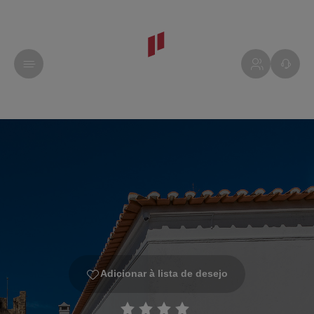
Adicionar à lista de desejo