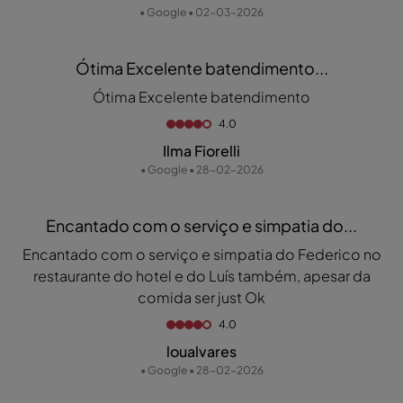
• Google • 02-03-2026
Ótima Excelente batendimento...
Ótima Excelente batendimento
4.0
Ilma Fiorelli
• Google • 28-02-2026
Encantado com o serviço e simpatia do...
Encantado com o serviço e simpatia do Federico no
restaurante do hotel e do Luís também, apesar da
comida ser just Ok
4.0
loualvares
• Google • 28-02-2026