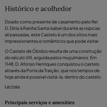
Histórico e acolhedor
Doado como presente de casamento pelo Rei
D. Dinis à Rainha Santa Isabel durante as núpcias
ali passadas, este Castelo é um dos sítios mais
impressionantes e românticos que pode visitar.
O Castelo de Óbidos resulta de uma construção
do século VIII, erguida pelos muçulmanos. Em
1148, D. Afonso Henriques conquistou o castelo
através da Porta da Traição, que nos tempos de
hoje ainda é possível visitá-la, dentro do castelo.
Ler mais
Principais serviços e amenities