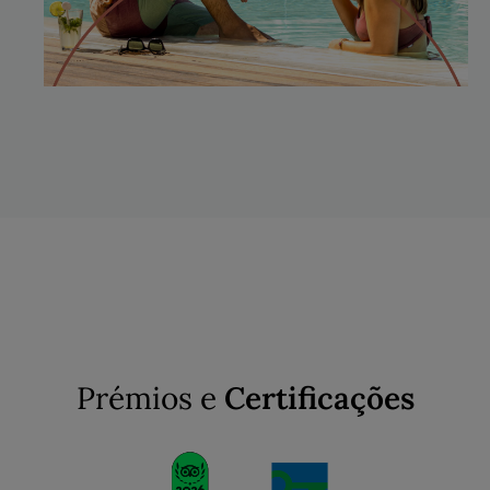
Prémios e
Certificações