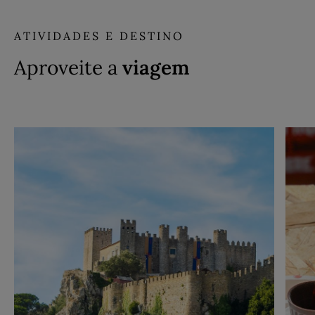
ATIVIDADES E DESTINO
Aproveite a
viagem