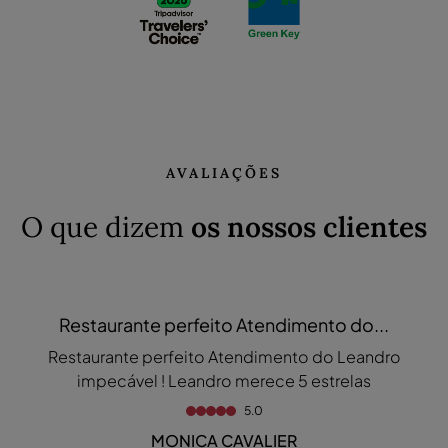
AVALIAÇÕES
O que dizem
os nossos clientes
Restaurante perfeito Atendimento do...
Restaurante perfeito Atendimento do Leandro
impecável ! Leandro merece 5 estrelas
5.0
MONICA CAVALIER