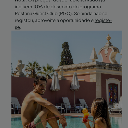
incluem 10% de desconto do programa
Pestana Guest Club (PGC). Se ainda não se
registou, aproveite a oportunidade e
registe-
se
.