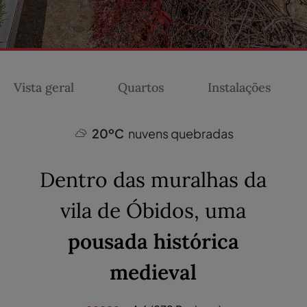
Vista geral
Quartos
Instalações
20ºC
nuvens quebradas
Dentro das muralhas da
vila de Óbidos, uma
pousada histórica
medieval