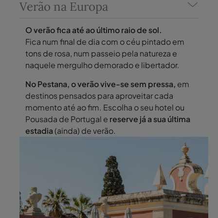
Verão na Europa
O verão fica até ao último raio de sol.
Fica num final de dia com o céu pintado em
tons de rosa, num passeio pela natureza e
naquele mergulho demorado e libertador.
No Pestana, o verão vive-se sem pressa,
em
destinos pensados para aproveitar cada
momento até ao fim. Escolha o seu hotel ou
Pousada de Portugal e
reserve já a sua última
estadia
(ainda) de verão.