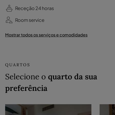
Receção 24 horas
Room service
Mostrar todos os serviços e comodidades
QUARTOS
Selecione o
quarto da sua
preferência