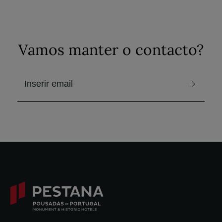
Vamos manter o contacto?
e-mail para receber a newsletter