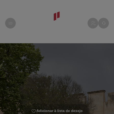
Adicionar à lista de desejo