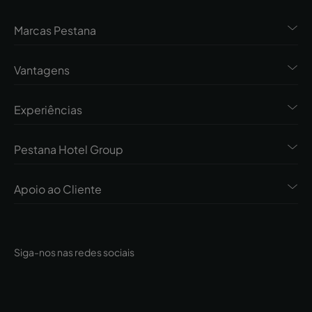
Marcas Pestana
Vantagens
Experiências
Pestana Hotel Group
Apoio ao Cliente
Siga-nos nas redes sociais