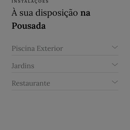
INSTALAÇÕES
À sua disposição
na
Pousada
Piscina Exterior
Jardins
Restaurante