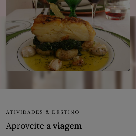
ATIVIDADES & DESTINO
Aproveite a
viagem