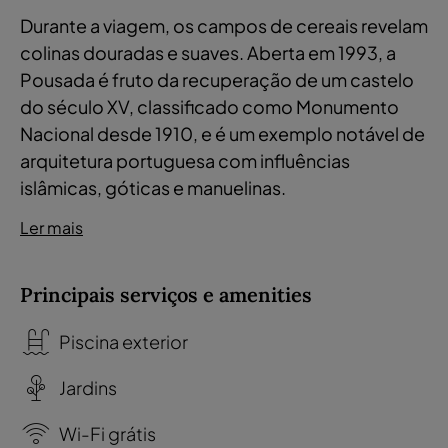
Durante a viagem, os campos de cereais revelam
colinas douradas e suaves. Aberta em 1993, a
Pousada é fruto da recuperação de um castelo
do século XV, classificado como Monumento
Nacional desde 1910, e é um exemplo notável de
arquitetura portuguesa com influências
islâmicas, góticas e manuelinas.
Ler mais
Principais serviços e amenities
Piscina exterior
Jardins
Wi-Fi grátis