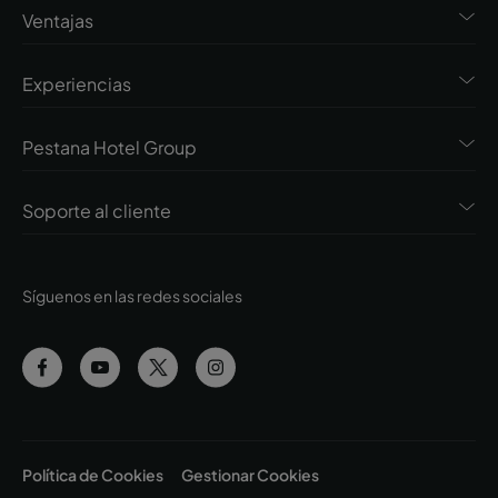
Ventajas
Experiencias
Pestana Hotel Group
Soporte al cliente
Síguenos en las redes sociales
Política de Cookies
Gestionar Cookies