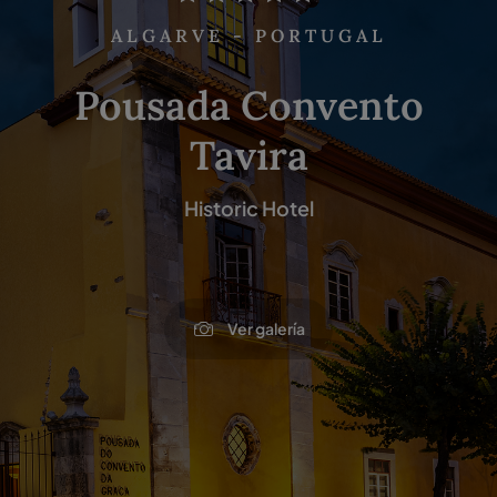
ALGARVE - PORTUGAL
Pousada Convento
Tavira
Historic Hotel
Ver galería