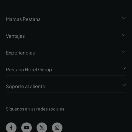
Marcas Pestana
Ventajas
Experiencias
Pestana Hotel Group
Soporte al cliente
Síguenos en las redes sociales