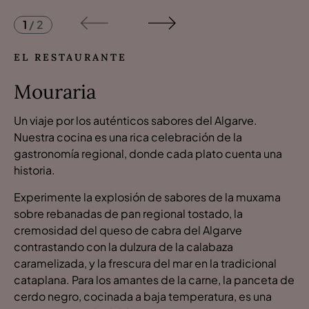
1
/
2
EL RESTAURANTE
Mouraria
Un viaje por los auténticos sabores del Algarve.
Nuestra cocina es una rica celebración de la
gastronomía regional, donde cada plato cuenta una
historia.
Experimente la explosión de sabores de la muxama
sobre rebanadas de pan regional tostado, la
cremosidad del queso de cabra del Algarve
contrastando con la dulzura de la calabaza
caramelizada, y la frescura del mar en la tradicional
cataplana. Para los amantes de la carne, la panceta de
cerdo negro, cocinada a baja temperatura, es una