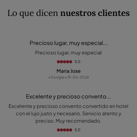
Lo que dicen
nuestros clientes
Precioso lugar, muy especial...
Precioso lugar, muy especial
5.0
Maria Jose
• Google • 19-05-2026
Excelente y precioso convento...
Excelente y precioso convento convertido en hotel
con el lujo justo y necesario. Servicio atento y
preciso. Muy recomendado.
5.0