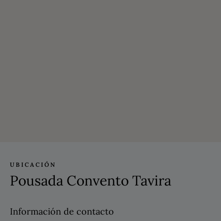
UBICACIÓN
Pousada Convento Tavira
Información de contacto