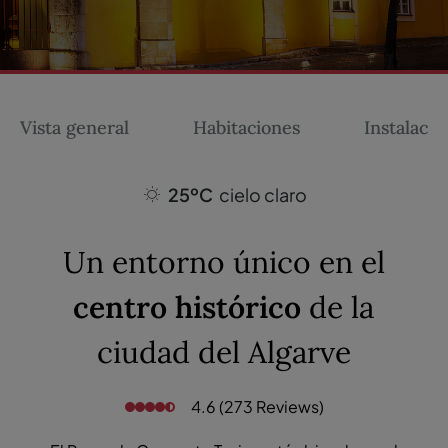
Vista general
Habitaciones
Instalacio
25ºC
cielo claro
Un entorno único en el
centro histórico
de la
ciudad del Algarve
4.6 (273 Reviews)