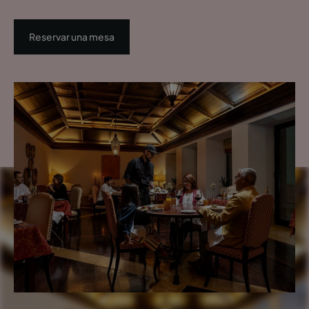
Reservar una mesa