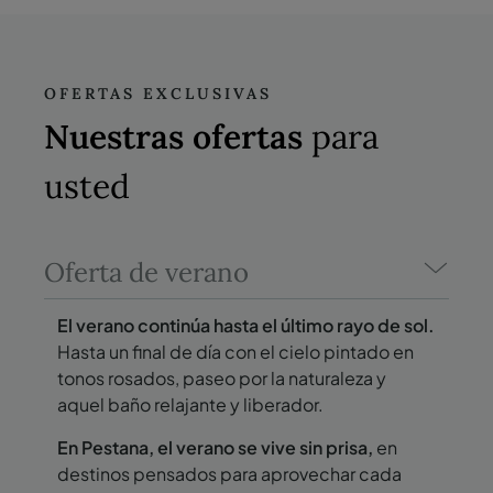
OFERTAS EXCLUSIVAS
Nuestras ofertas
para
usted
Oferta de verano
El verano continúa hasta el último rayo de sol.
Hasta un final de día con el cielo pintado en
tonos rosados, paseo por la naturaleza y
aquel baño relajante y liberador.
En Pestana, el verano se vive sin prisa,
en
destinos pensados para aprovechar cada