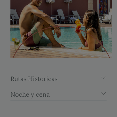
Rutas Historicas
Noche y cena