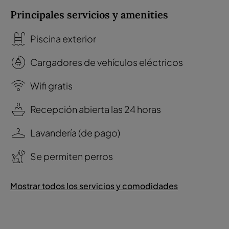
Principales servicios y amenities
Piscina exterior
Cargadores de vehículos eléctricos
Wifi gratis
Recepción abierta las 24 horas
Lavandería (de pago)
Se permiten perros
Mostrar todos los servicios y comodidades