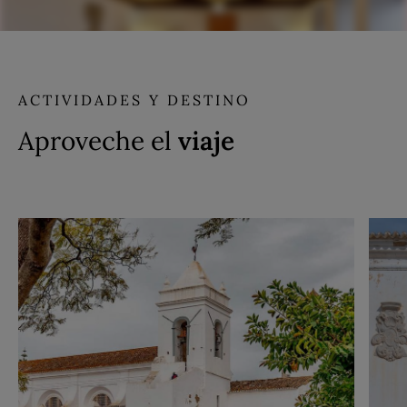
ACTIVIDADES Y DESTINO
Aproveche el
viaje