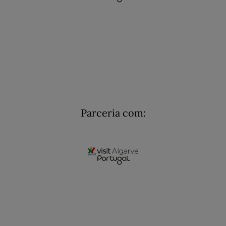
Parceria com: