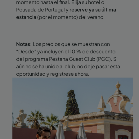
momento hasta el final. Elija su hotel o
Pousada de Portugal y
reserve ya su última
estancia
(por el momento) del verano.
Notas:
Los precios que se muestran con
“Desde” ya incluyen el 10 % de descuento
del programa Pestana Guest Club (PGC). Si
aún no se ha unido al club, no deje pasar esta
oportunidad y
regístrese
ahora.