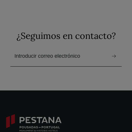
¿Seguimos en contacto?
correo electrónico para recibir el boletín