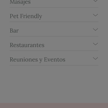
Masajes
Pet Friendly
Bar
Restaurantes
Reuniones y Eventos