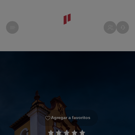
Agregar a favoritos