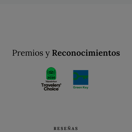
Premios y
Reconocimientos
RESEÑAS