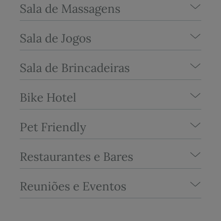
Sala de Massagens
Sala de Jogos
Sala de Brincadeiras
Bike Hotel
Pet Friendly
Restaurantes e Bares
Reuniões e Eventos