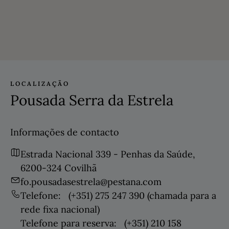
LOCALIZAÇÃO
Pousada Serra da Estrela
Informações de contacto
Estrada Nacional 339 - Penhas da Saúde,
6200-324 Covilhã
fo.pousadasestrela@pestana.com
Telefone:
(+351) 275 247 390
(chamada para a
rede fixa nacional)
Telefone para reserva:
(+351) 210 158