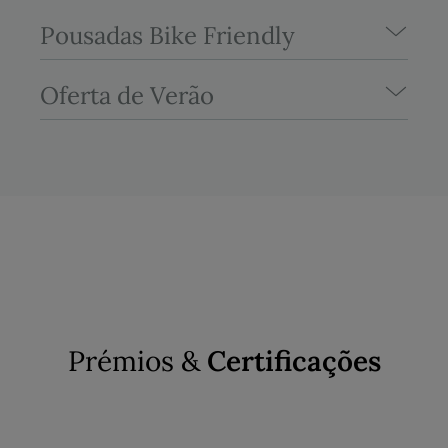
Pousadas Bike Friendly
Oferta de Verão
Prémios &
Certificações