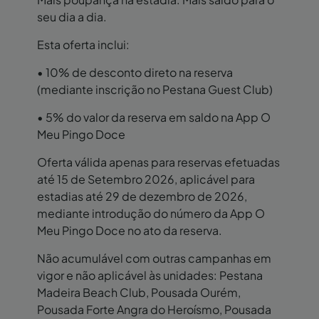
seu dia a dia.
Esta oferta inclui:
• 10% de desconto direto na reserva
(mediante inscrição no Pestana Guest Club)
• 5% do valor da reserva em saldo na App O
Meu Pingo Doce
Oferta válida apenas para reservas efetuadas
até 15 de Setembro 2026, aplicável para
estadias até 29 de dezembro de 2026,
mediante introdução do número da App O
Meu Pingo Doce no ato da reserva.
Não acumulável com outras campanhas em
vigor e não aplicável às unidades: Pestana
Madeira Beach Club, Pousada Ourém,
Pousada Forte Angra do Heroísmo, Pousada