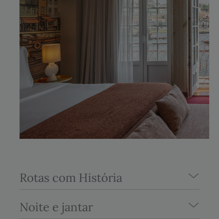
Rotas com História
Noite e jantar