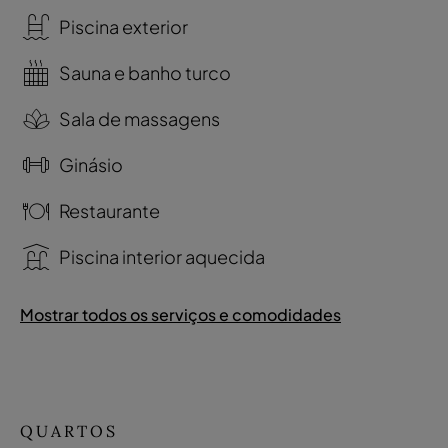
Piscina exterior
Sauna e banho turco
Sala de massagens
Ginásio
Restaurante
Piscina interior aquecida
Mostrar todos os serviços e comodidades
QUARTOS