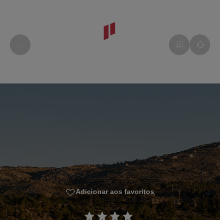
Adicionar aos favoritos