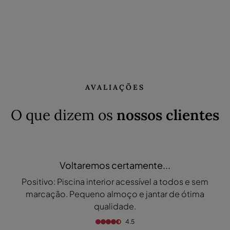
AVALIAÇÕES
O que dizem os
nossos clientes
Voltaremos certamente...
Positivo: Piscina interior acessível a todos e sem
marcação. Pequeno almoço e jantar de ótima
qualidade.
4.5