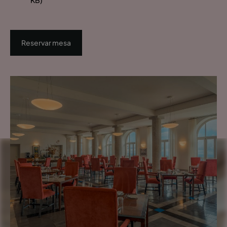
Reservar mesa