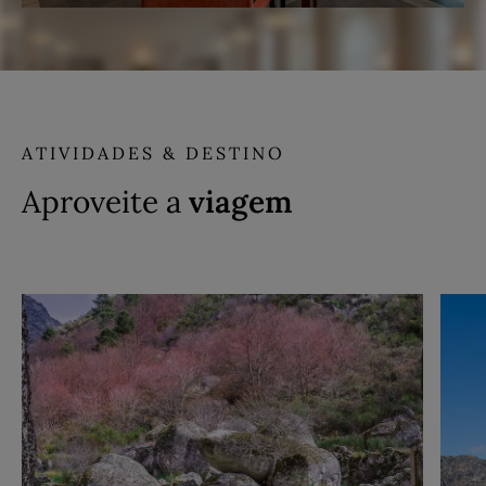
ATIVIDADES & DESTINO
Aproveite a
viagem