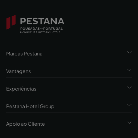
Marcas Pestana
Vantagens
Experiências
Pestana Hotel Group
Apoio ao Cliente