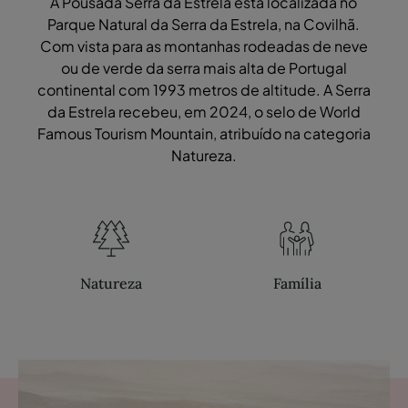
A Pousada Serra da Estrela está localizada no
Parque Natural da Serra da Estrela, na Covilhã.
Com vista para as montanhas rodeadas de neve
ou de verde da serra mais alta de Portugal
continental com 1993 metros de altitude. A Serra
da Estrela recebeu, em 2024, o selo de World
Famous Tourism Mountain, atribuído na categoria
Natureza.
Natureza
Família