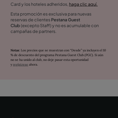
Card y los hoteles adheridos,
haga clic aquí.
Esta promoción es exclusiva para nuevas
reservas de clientes
Pestana Guest
Club
(excepto Staff) y no es acumulable con
campañas de partners.
Notas
: Los precios que se muestran con “Desde” ya incluyen el 10
% de descuento del programa Pestana Guest Club (PGC). Si aún
no se ha unido al club, no deje pasar esta oportunidad
y
regístrese
ahora.