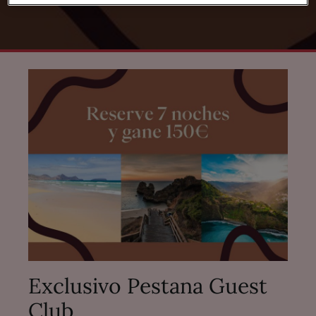
Exclusivo Pestana Guest
Club