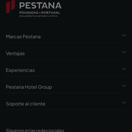
Marcas Pestana
Ventajas
Experiencias
Pestana Hotel Group
Soporte al cliente
Síguenos en las redes sociales