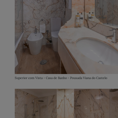
Superior com Vista - Casa de Banho - Pousada Viana do Castelo