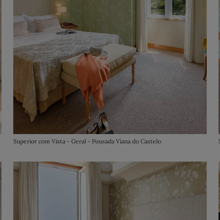
Superior com Vista - Geral - Pousada Viana do Castelo