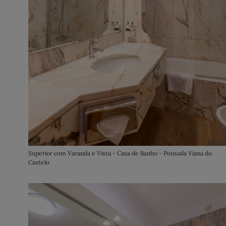
Superior com Varanda e Vista - Casa de Banho - Pousada Viana do
Castelo