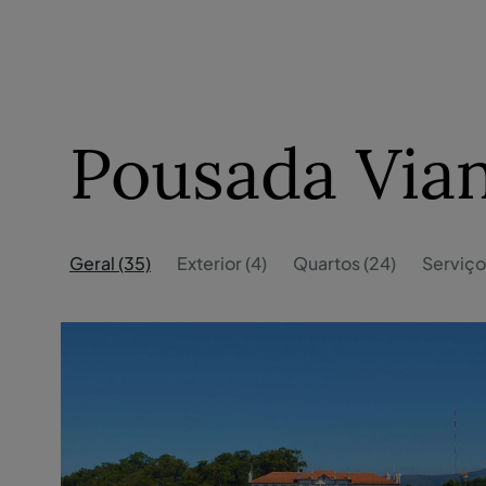
Pousada Via
Geral (35)
Exterior (4)
Quartos (24)
Serviço