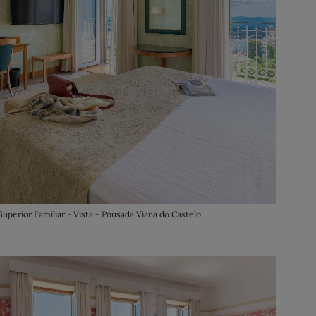
Superior Familiar - Vista - Pousada Viana do Castelo