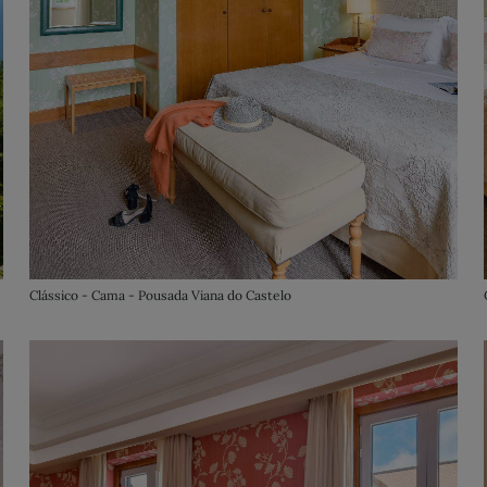
Clássico - Cama - Pousada Viana do Castelo