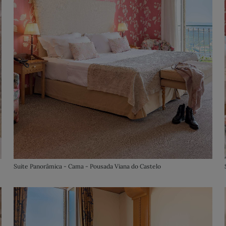
Suite Panorâmica - Cama - Pousada Viana do Castelo