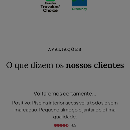
AVALIAÇÕES
O que dizem os
nossos clientes
Voltaremos certamente...
Positivo: Piscina interior acessível a todos e sem
marcação. Pequeno almoço e jantar de ótima
qualidade.
4.5