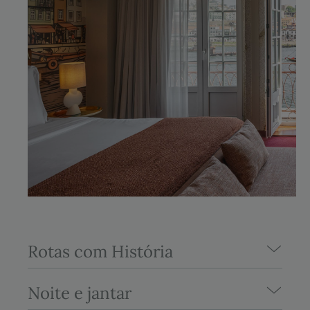
Rotas com História
Noite e jantar