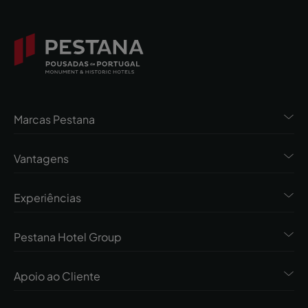
Marcas Pestana
Vantagens
Experiências
Pestana Hotel Group
Apoio ao Cliente