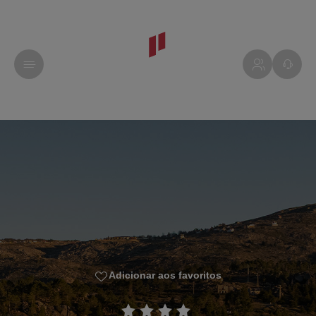
Adicionar aos favoritos