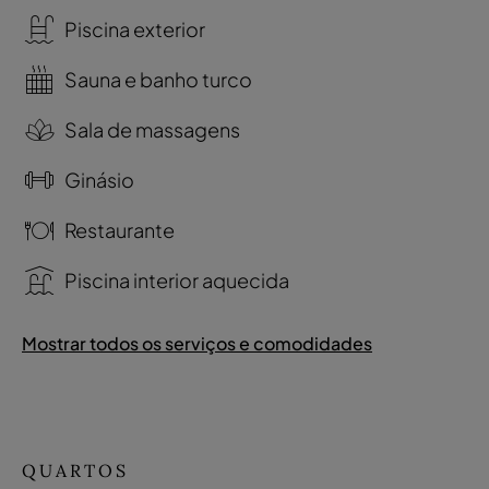
Piscina exterior
Sauna e banho turco
Sala de massagens
Ginásio
Restaurante
Piscina interior aquecida
Mostrar todos os serviços e comodidades
QUARTOS