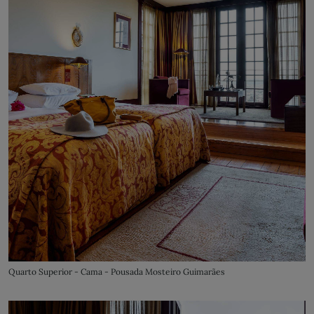
Quarto Superior - Cama - Pousada Mosteiro Guimarães