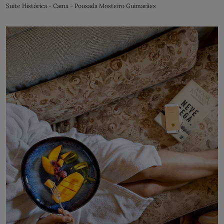
Suite Histórica - Cama - Pousada Mosteiro Guimarães