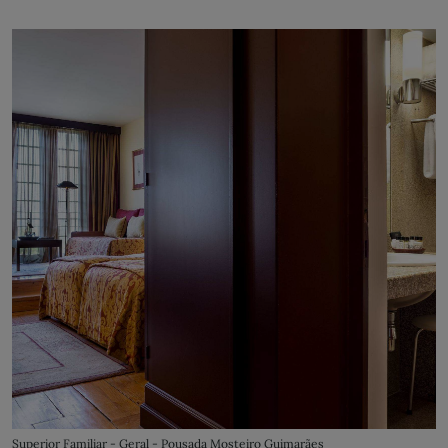
Superior Familiar - Geral - Pousada Mosteiro Guimarães