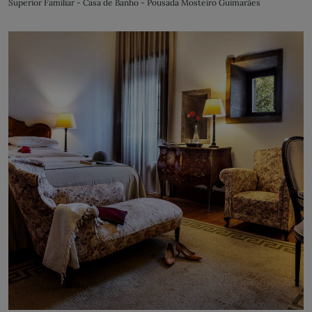
Superior Familiar - Casa de Banho - Pousada Mosteiro Guimarães