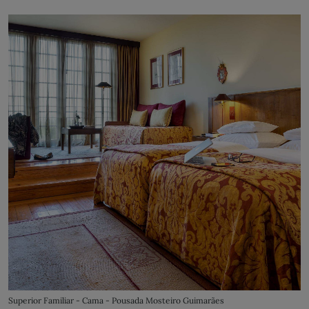
Superior Familiar - Cama - Pousada Mosteiro Guimarães