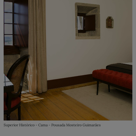
Superior Histórico - Cama - Pousada Mosteiro Guimarães