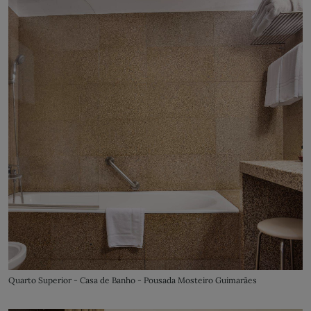
Quarto Superior - Casa de Banho - Pousada Mosteiro Guimarães