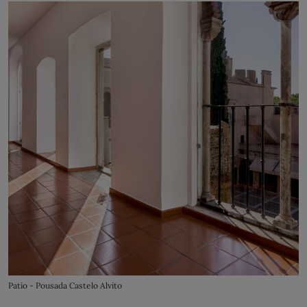
Patio - Pousada Castelo Alvito