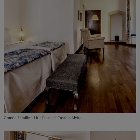
Grande Famille - Lit - Pousada Castelo Alvito