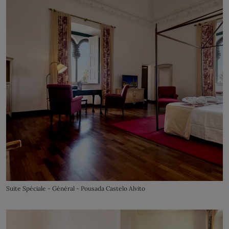
Suite Spéciale - Général - Pousada Castelo Alvito