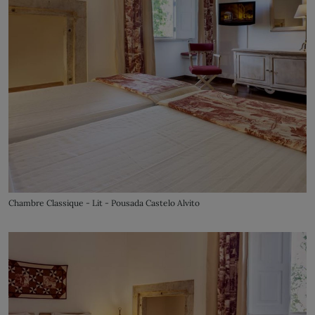
Chambre Classique - Lit - Pousada Castelo Alvito