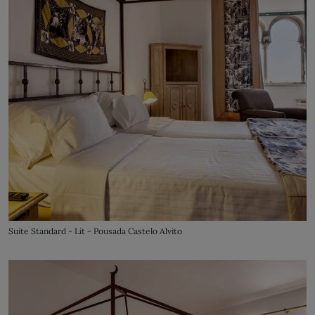
Suite Standard - Lit - Pousada Castelo Alvito