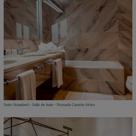
Suite Standard - Salle de bain - Pousada Castelo Alvito