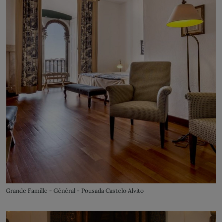
Grande Famille - Général - Pousada Castelo Alvito