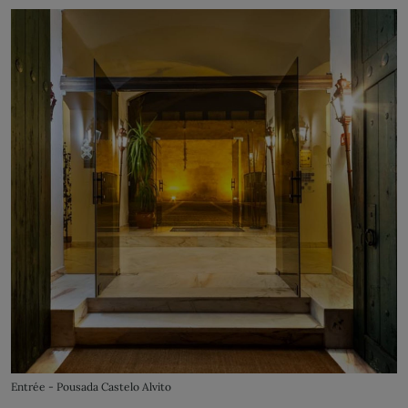
Entrée - Pousada Castelo Alvito