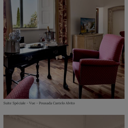
Suite Spéciale - Vue - Pousada Castelo Alvito