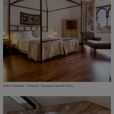
Suite Standard - Général - Pousada Castelo Alvito