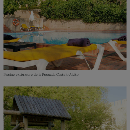
Piscine extérieure de la Pousada Castelo Alvito