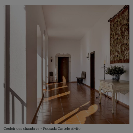
Couloir des chambres - Pousada Castelo Alvito