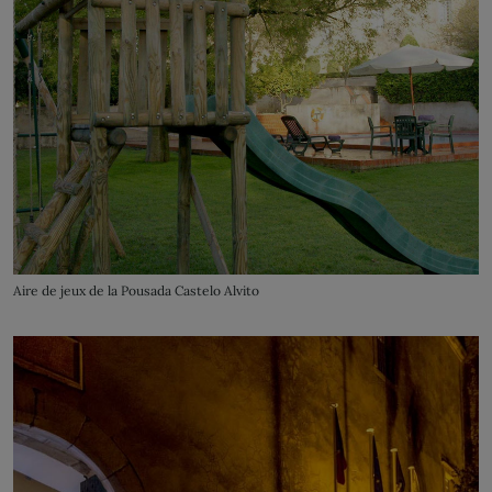
Aire de jeux de la Pousada Castelo Alvito