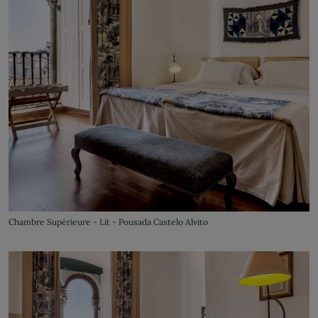
Chambre Supérieure - Lit - Pousada Castelo Alvito