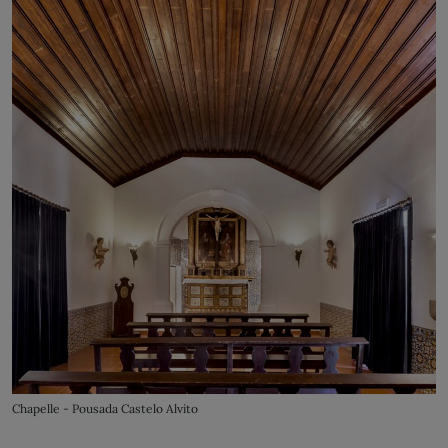
Chapelle - Pousada Castelo Alvito