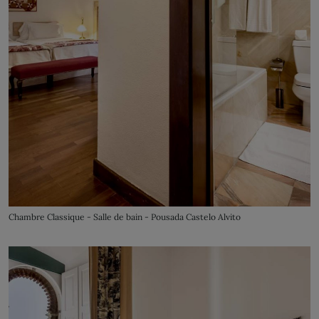
Chambre Classique - Salle de bain - Pousada Castelo Alvito