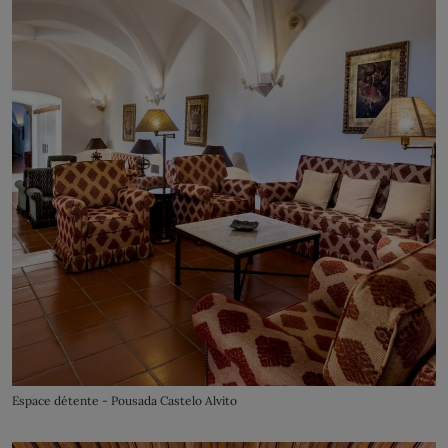
Espace détente - Pousada Castelo Alvito