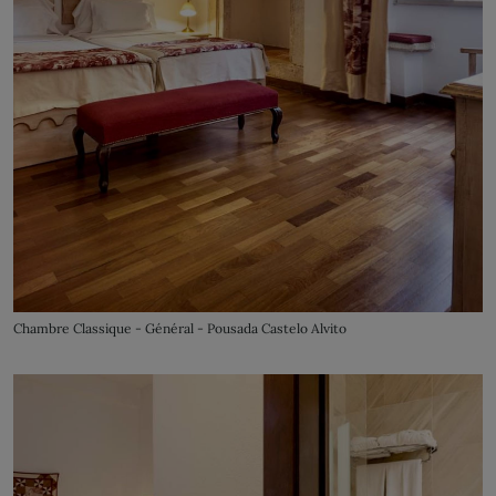
Chambre Classique - Général - Pousada Castelo Alvito