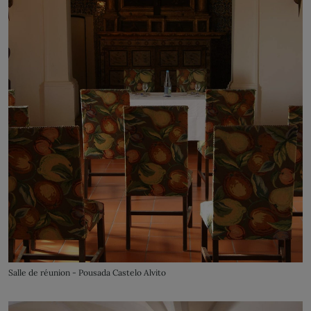
Salle de réunion - Pousada Castelo Alvito