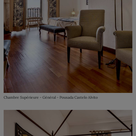
Chambre Supérieure - Général - Pousada Castelo Alvito