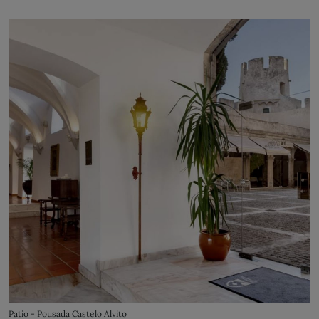
Patio - Pousada Castelo Alvito