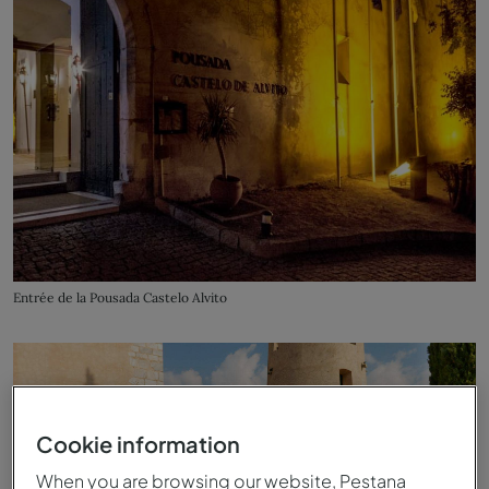
Entrée de la Pousada Castelo Alvito
Cookie information
When you are browsing our website, Pestana