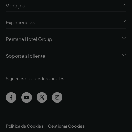
Ventajas
Experiencias
Pestana Hotel Group
Soporte al cliente
Síguenos en las redes sociales
Política de Cookies
Gestionar Cookies