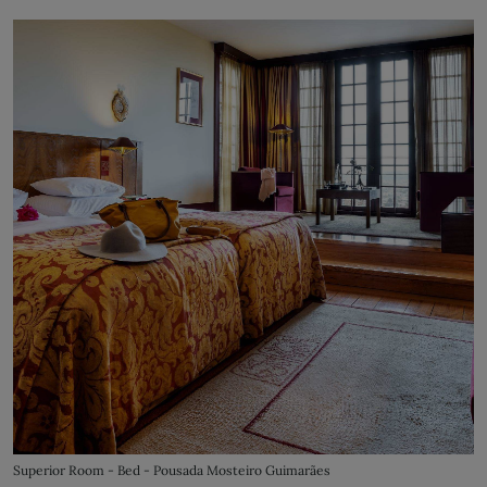
Superior Room - Bed - Pousada Mosteiro Guimarães