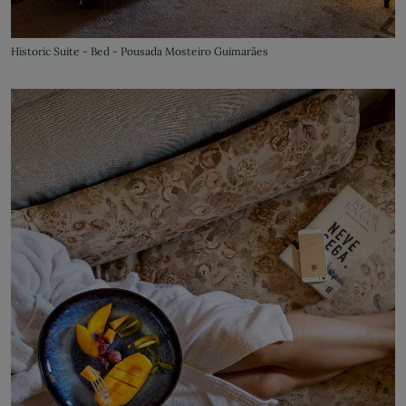
Historic Suite - Bed - Pousada Mosteiro Guimarães