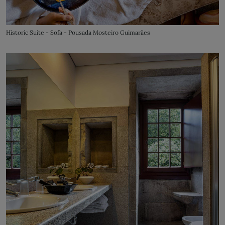
Historic Suite - Sofa - Pousada Mosteiro Guimarães