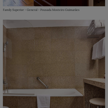
Family Superior - General - Pousada Mosteiro Guimarães