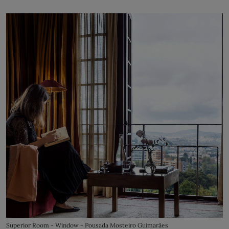
Superior Room - Window - Pousada Mosteiro Guimarães