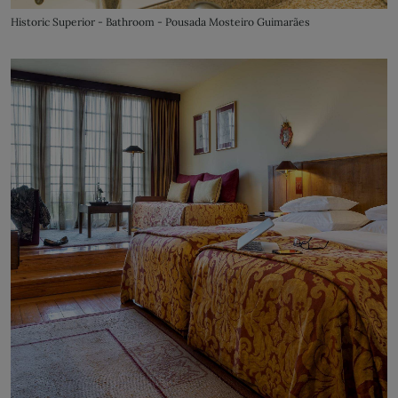
Historic Superior - Bathroom - Pousada Mosteiro Guimarães