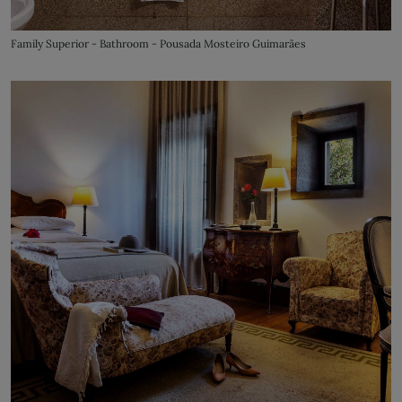
Family Superior - Bathroom - Pousada Mosteiro Guimarães