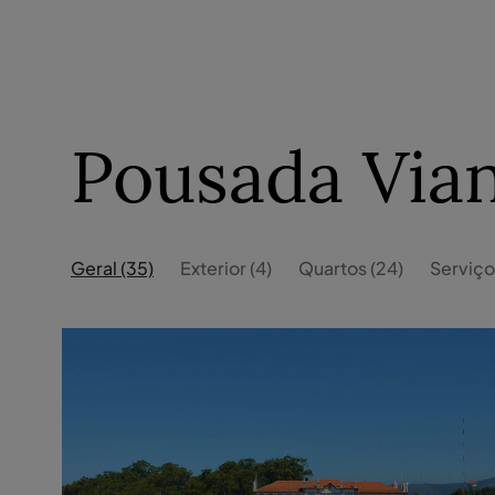
Pousada Via
Geral (35)
Exterior (4)
Quartos (24)
Serviço