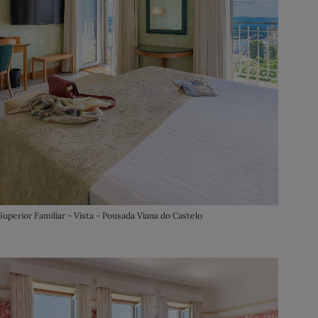
Superior Familiar - Vista - Pousada Viana do Castelo