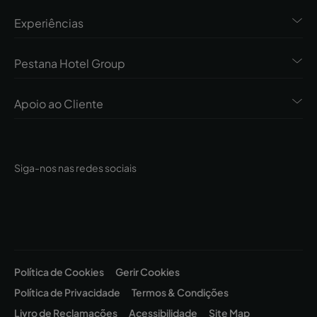
Experiências
Pestana Hotel Group
Apoio ao Cliente
Siga-nos nas redes sociais
Política de Cookies
Gerir Cookies
Política de Privacidade
Termos & Condições
Livro de Reclamações
Acessibilidade
Site Map