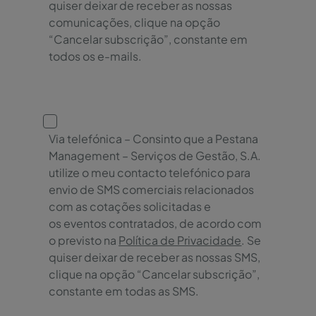
quiser deixar de receber as nossas
comunicações, clique na opção
“Cancelar subscrição”, constante em
todos os e-mails.
Via telefónica – Consinto que a Pestana
Management – Serviços de Gestão, S.A.
utilize o meu contacto telefónico para
envio de SMS comerciais relacionados
com as cotações solicitadas e
os eventos contratados, de acordo com
o previsto na
Política de Privacidade
. Se
quiser deixar de receber as nossas SMS,
clique na opção “Cancelar subscrição”,
constante em todas as SMS.