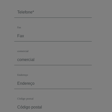
Fax
comercial
Endereço
Código postal