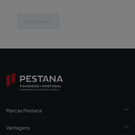
Enviar pedido
Marcas Pestana
Vantagens