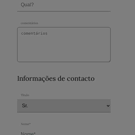
comentários
Informações de contacto
Título
Nome*