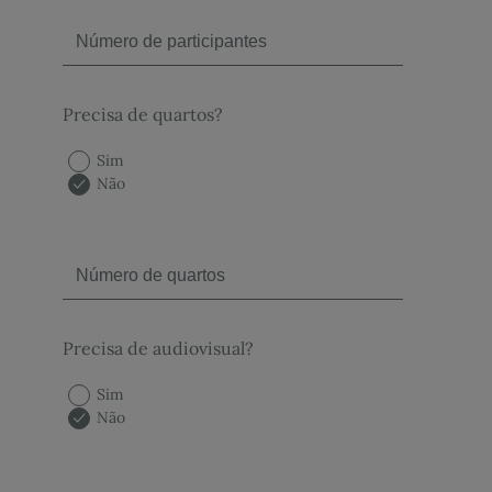
Precisa de quartos?
Sim
Não
Precisa de audiovisual?
Sim
Não