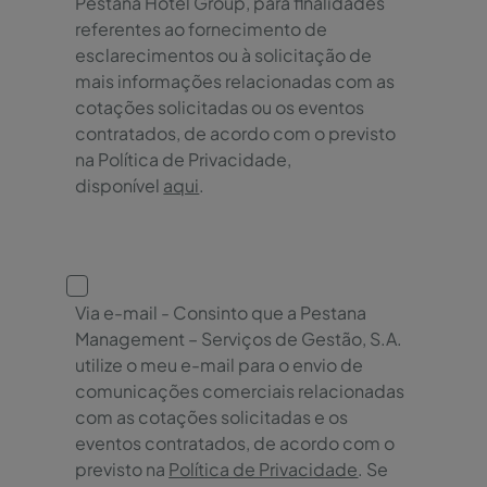
Pestana Hotel Group, para finalidades
referentes ao fornecimento de
esclarecimentos ou à solicitação de
mais informações relacionadas com as
cotações solicitadas ou os eventos
contratados, de acordo com o previsto
na Política de Privacidade,
disponível
aqui
.
Via e-mail - Consinto que a Pestana
Management – Serviços de Gestão, S.A.
utilize o meu e-mail para o envio de
comunicações comerciais relacionadas
com as cotações solicitadas e os
eventos contratados, de acordo com o
previsto na
Política de Privacidade
. Se