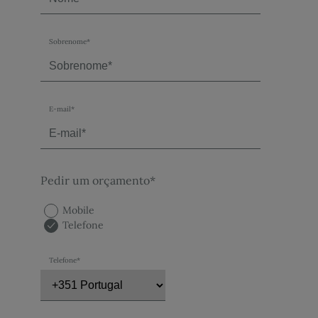
Sobrenome*
E-mail*
Pedir um orçamento*
Mobile
Telefone
Telefone*