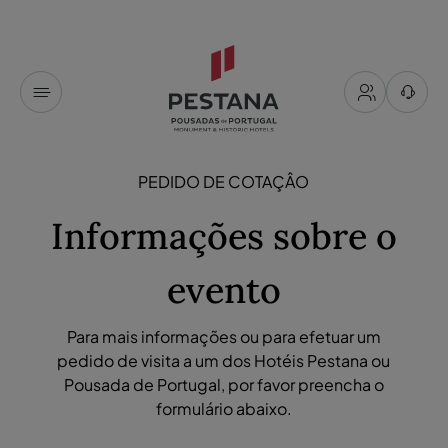
PEDIDO DE COTAÇÂO
Informações sobre o
evento
Para mais informações ou para efetuar um
pedido de visita a um dos Hotéis Pestana ou
Pousada de Portugal, por favor preencha o
formulário abaixo.