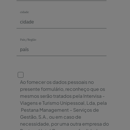
cidade
País/Região
Ao fornecer os dados pessoais no
presente formulário, reconheço que os
mesmos serão tratados pela Intervisa -
Viagens e Turismo Unipessoal, Lda, pela
Pestana Management – Serviços de
Gestão, S.A., ou em caso de
necessidade, por uma outra empresa do