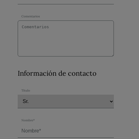
Comentarios
Información de contacto
Título
Nombre*