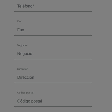
Fax
Negocio
Dirección
Código postal