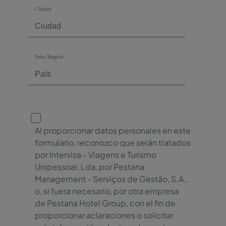
Ciudad
País/Región
Al proporcionar datos personales en este
formulario, reconozco que serán tratados
por Intervisa - Viagens e Turismo
Unipessoal, Lda, por Pestana
Management - Serviços de Gestão, S.A.,
o, si fuera necesario, por otra empresa
de Pestana Hotel Group, con el fin de
proporcionar aclaraciones o solicitar