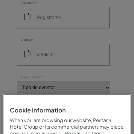
Registrarse*
Verificar*
Tipo de evento*
Número de participantes*
Cookie information
When you are browsing our website, Pestana
Hotel Group or its commercial partners may place
cookies in your device. We may use these