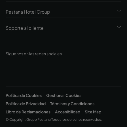
Pestana Hotel Group
Soporte al cliente
Síguenos en las redes sociales
Política de Cookies
Gestionar Cookies
Política de Privacidad
Términos y Condiciones
Libro de Reclamaciones
Accesibilidad
Site Map
© Copyright Grupo Pestana Todos los derechos reservados.