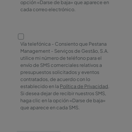
opción «Darse de baja» que aparece en
cada correo electrónico.
Vía telefónica - Consiento que Pestana
Management - Serviços de Gestão, S.A.
utilice mi número de teléfono para el
envío de SMS comerciales relativos a
presupuestos solicitados y eventos
contratados, de acuerdo con lo
establecido en la
Política de Privacidad
.
Si desea dejar de recibir nuestros SMS,
haga clic en la opción «Darse de baja»
que aparece en cada SMS.