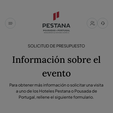
SOLICITUD DE PRESUPUESTO
Información sobre el
evento
Para obtener más información o solicitar una visita
a uno de los Hoteles Pestana o Pousada de
Portugal, rellene el siguiente formulario.