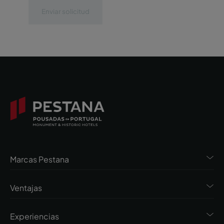
Enviar solicitud
Marcas Pestana
Ventajas
Experiencias