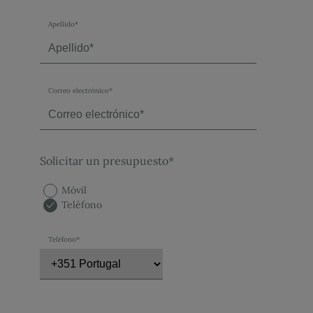
Apellido*
Correo electrónico*
Solicitar un presupuesto*
Móvil
Teléfono
Teléfono*